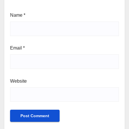
Name
*
Email
*
Website