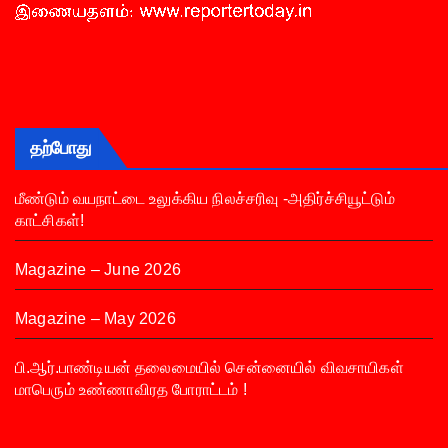
தற்போது
மீண்டும் வயநாட்டை உலுக்கிய நிலச்சரிவு -அதிர்ச்சியூட்டும்
காட்சிகள்!
Magazine – June 2026
Magazine – May 2026
பி.ஆர்.பாண்டியன் தலைமையில் சென்னையில் விவசாயிகள்
மாபெரும் உண்ணாவிரத போராட்டம் !