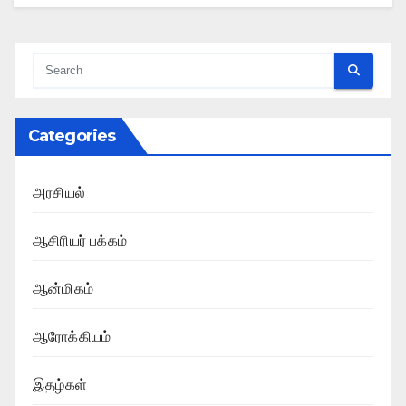
Categories
அரசியல்
ஆசிரியர் பக்கம்
ஆன்மிகம்
ஆரோக்கியம்
இதழ்கள்