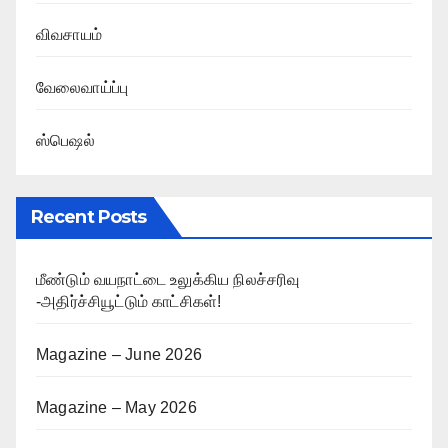
விவசாயம்
வேலைவாய்ப்பு
ஸ்பெஷல்
Recent Posts
மீண்டும் வயநாட்டை உலுக்கிய நிலச்சரிவு
-அதிர்ச்சியூட்டும் காட்சிகள்!
Magazine – June 2026
Magazine – May 2026