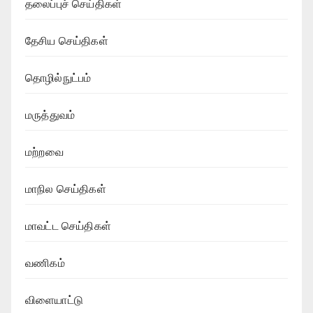
தலைப்புச் செய்திகள்
தேசிய செய்திகள்
தொழில்நுட்பம்
மருத்துவம்
மற்றவை
மாநில செய்திகள்
மாவட்ட செய்திகள்
வணிகம்
விளையாட்டு