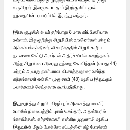
வருகிறார். இவருடைய தாய் இறந்துவிட்டதால்
தந்தையின் பராமரிப்பில் இருந்து வந்தார்.
இந்த சூழலில் அவர் தற்போது 8 மாத கர்ப்பிணியாக
உள்ளார். இதுகுறித்து சிறுமியின் உறவினர்கள் மற்றும்
அக்கம்பக்கத்தினர், விசாரித்ததில் சிறுமி கூறிய
தகவலை கேட்டு அவர்கள் அதிர்ச்சியில் உறைந்தனர்.
அந்த சிறுமியை அவரது தந்தை கோவிந்தன் (வயது 44)
மற்றும் அவரது நண்பரான வி.சாத்தனூரை சேர்ந்த
கந்தகோணி என்கிற முனுசாமி (48) ஆகிய இருவரும்
பலாத்காரம் செய்ததாக கூறப்படுகிறது.
இதுகுறித்து சிறுமி, விழுப்புரம் அனைத்து மகளிர்
போலீஸ் நிலையத்தில் புகார் செய்தார். அதன்பேரில்
கோவிந்தன், கந்தகோணி என்கிற முனுசாமி ஆகிய
இருவரின் மீதும் போக்சோ சட்டத்தின் கீழ் போலீசார்