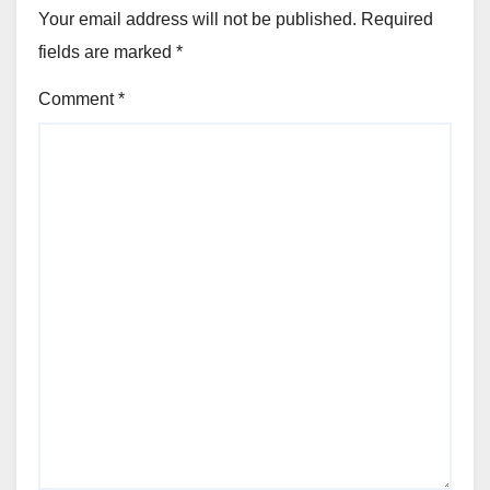
Your email address will not be published.
Required
fields are marked
*
Comment
*