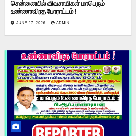
சென்னையில் விவசாயிகள் மாபெரும்
உண்ணாவிரத போராட்டம் !
JUNE 27, 2026
ADMIN