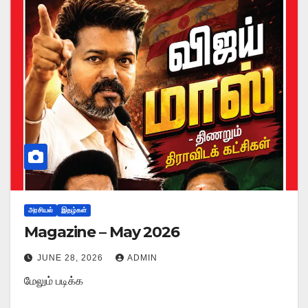
அரசியல்
இதழ்கள்
Magazine – May 2026
JUNE 28, 2026
ADMIN
மேலும் படிக்க