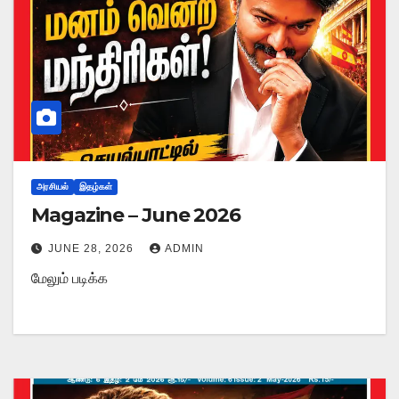
அரசியல்
இதழ்கள்
Magazine – June 2026
JUNE 28, 2026
ADMIN
மேலும் படிக்க