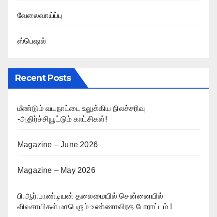
வேலைவாய்ப்பு
ஸ்பெஷல்
Recent Posts
மீண்டும் வயநாட்டை உலுக்கிய நிலச்சரிவு
-அதிர்ச்சியூட்டும் காட்சிகள்!
Magazine – June 2026
Magazine – May 2026
பி.ஆர்.பாண்டியன் தலைமையில் சென்னையில்
விவசாயிகள் மாபெரும் உண்ணாவிரத போராட்டம் !