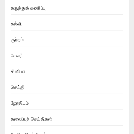
கருத்துக் கணிப்பு
கல்வி
குற்றம்
கேலரி
சினிமா
செய்தி
ஜோதிடம்
தலைப்புச் செய்திகள்