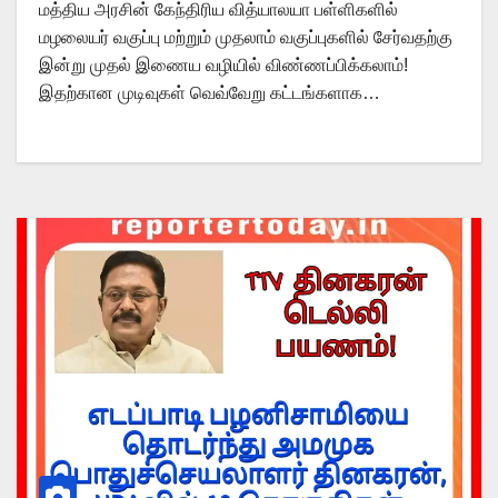
மத்திய அரசின் கேந்திரிய வித்யாலயா பள்ளிகளில்
மழலையர் வகுப்பு மற்றும் முதலாம் வகுப்புகளில் சேர்வதற்கு
இன்று முதல் இணைய வழியில் விண்ணப்பிக்கலாம்!
இதற்கான முடிவுகள் வெவ்வேறு கட்டங்களாக…