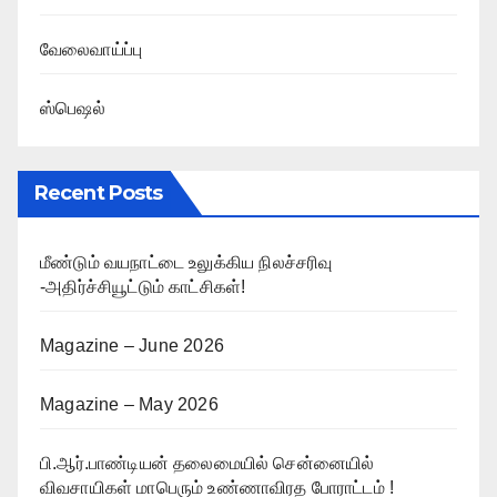
வேலைவாய்ப்பு
ஸ்பெஷல்
Recent Posts
மீண்டும் வயநாட்டை உலுக்கிய நிலச்சரிவு
-அதிர்ச்சியூட்டும் காட்சிகள்!
Magazine – June 2026
Magazine – May 2026
பி.ஆர்.பாண்டியன் தலைமையில் சென்னையில்
விவசாயிகள் மாபெரும் உண்ணாவிரத போராட்டம் !