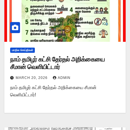
மாநில செய்திகள்
நாம் தமிழர் கட்சி தேர்தல் அறிக்கையை
சீமான் வெளியிட்டார்
MARCH 20, 2026
ADMIN
நாம் தமிழர் கட்சி தேர்தல் அறிக்கையை சீமான்
வெளியிட்டார்!