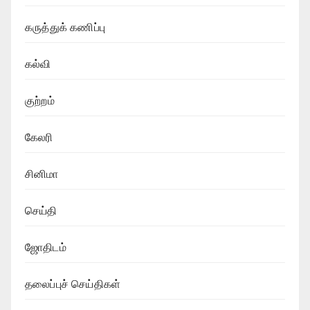
கருத்துக் கணிப்பு
கல்வி
குற்றம்
கேலரி
சினிமா
செய்தி
ஜோதிடம்
தலைப்புச் செய்திகள்