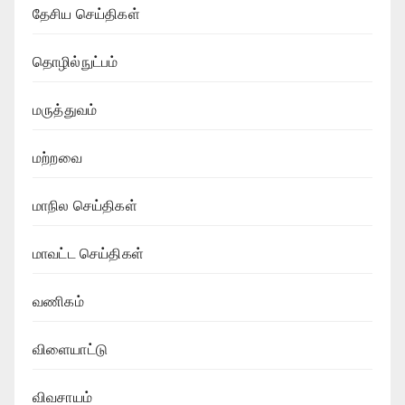
தேசிய செய்திகள்
தொழில்நுட்பம்
மருத்துவம்
மற்றவை
மாநில செய்திகள்
மாவட்ட செய்திகள்
வணிகம்
விளையாட்டு
விவசாயம்