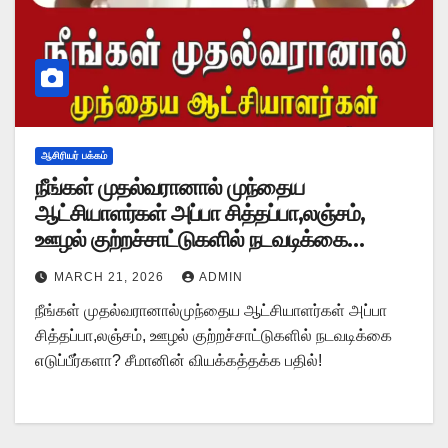
ஆசிரியர் பக்கம்
நீங்கள் முதல்வரானால் முந்தைய
ஆட்சியாளர்கள் அப்பா சித்தப்பா,லஞ்சம்,
ஊழல் குற்றச்சாட்டுகளில் நடவடிக்கை
எடுப்பீர்களா? சீமானின் வியக்கத்தக்க பதில்!
MARCH 21, 2026
ADMIN
நீங்கள் முதல்வரானால்முந்தைய ஆட்சியாளர்கள் அப்பா
சித்தப்பா,லஞ்சம், ஊழல் குற்றச்சாட்டுகளில் நடவடிக்கை
எடுப்பீர்களா? சீமானின் வியக்கத்தக்க பதில்!