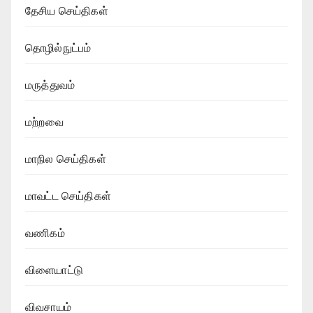
தேசிய செய்திகள்
தொழில்நுட்பம்
மருத்துவம்
மற்றவை
மாநில செய்திகள்
மாவட்ட செய்திகள்
வணிகம்
விளையாட்டு
விவசாயம்