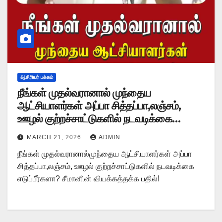
ஆசிரியர் பக்கம்
நீங்கள் முதல்வரானால் முந்தைய
ஆட்சியாளர்கள் அப்பா சித்தப்பா,லஞ்சம்,
ஊழல் குற்றச்சாட்டுகளில் நடவடிக்கை
எடுப்பீர்களா? சீமானின் வியக்கத்தக்க பதில்!
MARCH 21, 2026
ADMIN
நீங்கள் முதல்வரானால்முந்தைய ஆட்சியாளர்கள் அப்பா
சித்தப்பா,லஞ்சம், ஊழல் குற்றச்சாட்டுகளில் நடவடிக்கை
எடுப்பீர்களா? சீமானின் வியக்கத்தக்க பதில்!