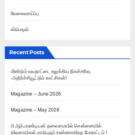
வேலைவாய்ப்பு
ஸ்பெஷல்
Recent Posts
மீண்டும் வயநாட்டை உலுக்கிய நிலச்சரிவு
-அதிர்ச்சியூட்டும் காட்சிகள்!
Magazine – June 2026
Magazine – May 2026
பி.ஆர்.பாண்டியன் தலைமையில் சென்னையில்
விவசாயிகள் மாபெரும் உண்ணாவிரத போராட்டம் !