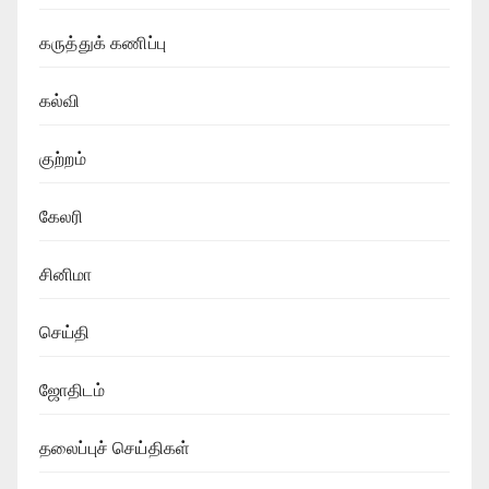
கருத்துக் கணிப்பு
கல்வி
குற்றம்
கேலரி
சினிமா
செய்தி
ஜோதிடம்
தலைப்புச் செய்திகள்