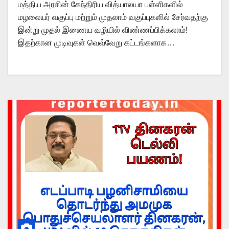
மத்திய அரசின் கேந்திரிய வித்யாலயா பள்ளிகளில்
மழலையர் வகுப்பு மற்றும் முதலாம் வகுப்புகளில் சேர்வதற்கு
இன்று முதல் இணைய வழியில் விண்ணப்பிக்கலாம்!
இதற்கான முடிவுகள் வெவ்வேறு கட்டங்களாக…