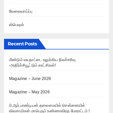
வேலைவாய்ப்பு
ஸ்பெஷல்
Recent Posts
மீண்டும் வயநாட்டை உலுக்கிய நிலச்சரிவு
-அதிர்ச்சியூட்டும் காட்சிகள்!
Magazine – June 2026
Magazine – May 2026
பி.ஆர்.பாண்டியன் தலைமையில் சென்னையில்
விவசாயிகள் மாபெரும் உண்ணாவிரத போராட்டம் !