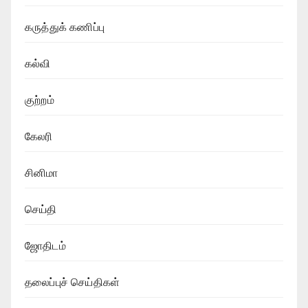
கருத்துக் கணிப்பு
கல்வி
குற்றம்
கேலரி
சினிமா
செய்தி
ஜோதிடம்
தலைப்புச் செய்திகள்