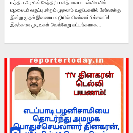
மத்திய அரசின் கேந்திரிய வித்யாலயா பள்ளிகளில்
மழலையர் வகுப்பு மற்றும் முதலாம் வகுப்புகளில் சேர்வதற்கு
இன்று முதல் இணைய வழியில் விண்ணப்பிக்கலாம்!
இதற்கான முடிவுகள் வெவ்வேறு கட்டங்களாக…