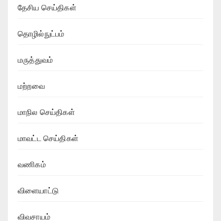
தேசிய செய்திகள்
தொழில்நுட்பம்
மருத்துவம்
மற்றவை
மாநில செய்திகள்
மாவட்ட செய்திகள்
வணிகம்
விளையாட்டு
விவசாயம்