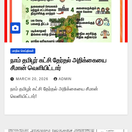
மாநில செய்திகள்
நாம் தமிழர் கட்சி தேர்தல் அறிக்கையை
சீமான் வெளியிட்டார்
MARCH 20, 2026
ADMIN
நாம் தமிழர் கட்சி தேர்தல் அறிக்கையை சீமான்
வெளியிட்டார்!