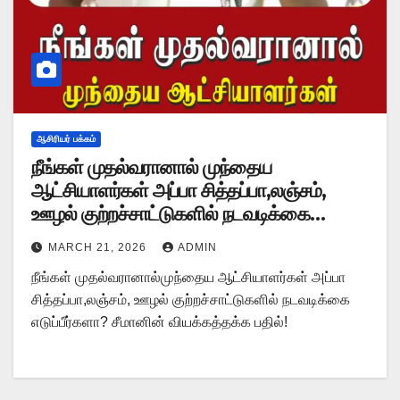
ஆசிரியர் பக்கம்
நீங்கள் முதல்வரானால் முந்தைய
ஆட்சியாளர்கள் அப்பா சித்தப்பா,லஞ்சம்,
ஊழல் குற்றச்சாட்டுகளில் நடவடிக்கை
எடுப்பீர்களா? சீமானின் வியக்கத்தக்க பதில்!
MARCH 21, 2026
ADMIN
நீங்கள் முதல்வரானால்முந்தைய ஆட்சியாளர்கள் அப்பா
சித்தப்பா,லஞ்சம், ஊழல் குற்றச்சாட்டுகளில் நடவடிக்கை
எடுப்பீர்களா? சீமானின் வியக்கத்தக்க பதில்!