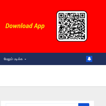
மேலும் படிக்க