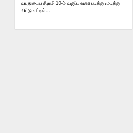
வயதுடைய சிறுமி 10-ம் வகுப்பு வரை படித்து முடித்து
விட்டு வீட்டில்…