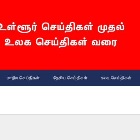
மாநில செய்திகள்
தேசிய செய்திகள்
உலக செய்திகள்