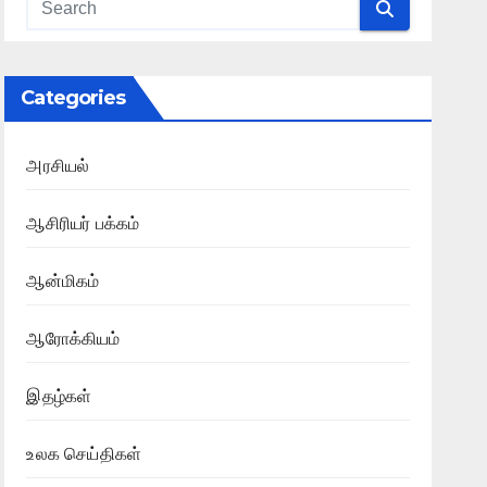
Categories
அரசியல்
ஆசிரியர் பக்கம்
ஆன்மிகம்
ஆரோக்கியம்
இதழ்கள்
உலக செய்திகள்