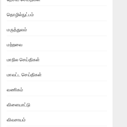
தொழில்நுட்பம்
மருத்துவம்
மற்றவை
மாநில செய்திகள்
மாவட்ட செய்திகள்
வணிகம்
விளையாட்டு
விவசாயம்