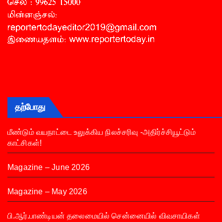
தற்போது
மீண்டும் வயநாட்டை உலுக்கிய நிலச்சரிவு -அதிர்ச்சியூட்டும்
காட்சிகள்!
Magazine – June 2026
Magazine – May 2026
பி.ஆர்.பாண்டியன் தலைமையில் சென்னையில் விவசாயிகள்