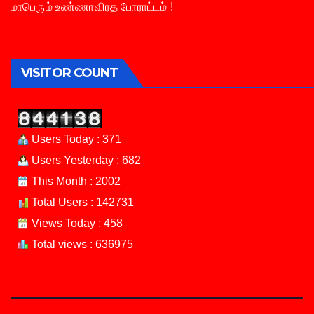
மாபெரும் உண்ணாவிரத போராட்டம் !
VISITOR COUNT
Users Today : 371
Users Yesterday : 682
This Month : 2002
Total Users : 142731
Views Today : 458
Total views : 636975