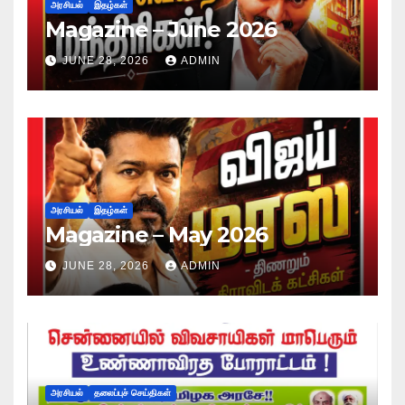
அரசியல்
இதழ்கள்
Magazine – June 2026
JUNE 28, 2026
ADMIN
அரசியல்
இதழ்கள்
Magazine – May 2026
JUNE 28, 2026
ADMIN
அரசியல்
தலைப்புச் செய்திகள்