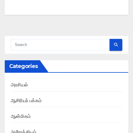
Categories
அரசியல்
ஆசிரியர் பக்கம்
ஆன்மிகம்
ஆரோக்கியம்