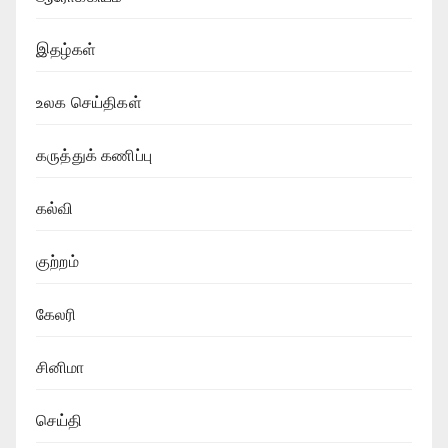
இதழ்கள்
உலக செய்திகள்
கருத்துக் கணிப்பு
கல்வி
குற்றம்
கேலரி
சினிமா
செய்தி