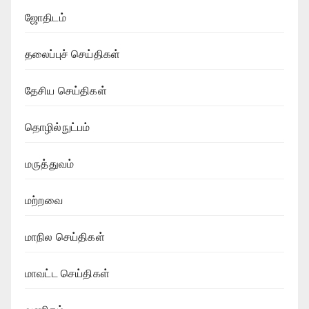
ஜோதிடம்
தலைப்புச் செய்திகள்
தேசிய செய்திகள்
தொழில்நுட்பம்
மருத்துவம்
மற்றவை
மாநில செய்திகள்
மாவட்ட செய்திகள்