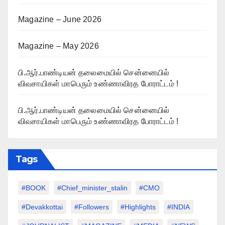
Magazine – June 2026
Magazine – May 2026
பி.ஆர்.பாண்டியன் தலைமையில் சென்னையில்
விவசாயிகள் மாபெரும் உண்ணாவிரத போராட்டம் !
பி.ஆர்.பாண்டியன் தலைமையில் சென்னையில்
விவசாயிகள் மாபெரும் உண்ணாவிரத போராட்டம் !
Tags
#BOOK
#chief_minister_stalin
#CMO
#devakkottai
#followers
#highlights
#INDIA