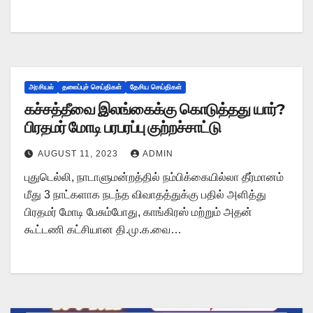
அரசியல்
தலைப்புச் செய்திகள்
தேசிய செய்திகள்
கச்சத்தீவை இலங்கைக்கு கொடுத்தது யார்?
பிரதமர் மோடி பரபரப்பு குற்றச்சாட்டு
AUGUST 11, 2023
ADMIN
புதுடெல்லி, நாடாளுமன்றத்தில் நம்பிக்கையில்லா தீர்மானம்
மீது 3 நாட்களாக நடந்த விவாதத்துக்கு பதில் அளித்து
பிரதமர் மோடி பேசும்போது, காங்கிரஸ் மற்றும் அதன்
கூட்டணி கட்சியான தி.மு.க.வை…