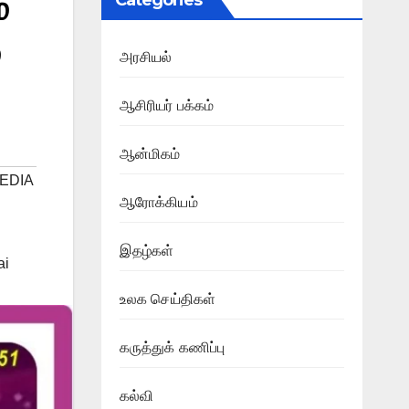
்
Categories
அரசியல்
ஆசிரியர் பக்கம்
ஆன்மிகம்
EDIA
ஆரோக்கியம்
இதழ்கள்
ai
உலக செய்திகள்
கருத்துக் கணிப்பு
கல்வி