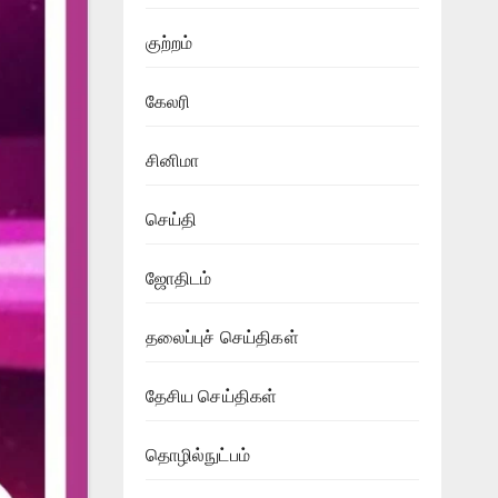
குற்றம்
கேலரி
சினிமா
செய்தி
ஜோதிடம்
தலைப்புச் செய்திகள்
தேசிய செய்திகள்
தொழில்நுட்பம்