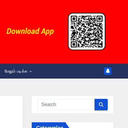
மேலும் படிக்க