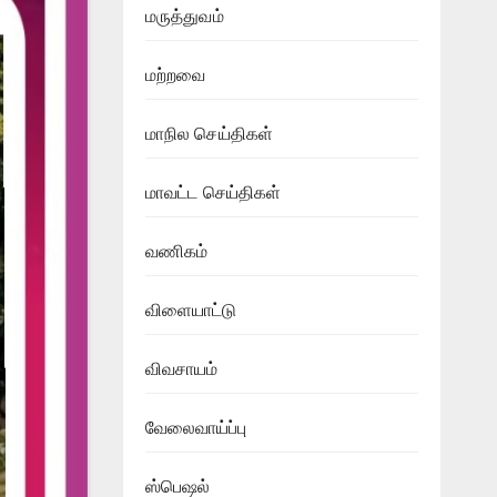
மருத்துவம்
மற்றவை
மாநில செய்திகள்
மாவட்ட செய்திகள்
வணிகம்
விளையாட்டு
விவசாயம்
வேலைவாய்ப்பு
ஸ்பெஷல்