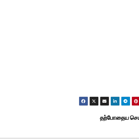
தற்போதைய செய