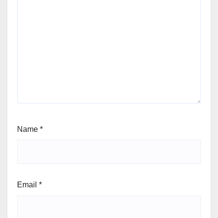
Name
*
Email
*