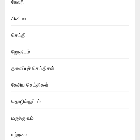
கேலரி
சினிமா
செய்தி
ஜோதிடம்
தலைப்புச் செய்திகள்
தேசிய செய்திகள்
தொழில்நுட்பம்
மருத்துவம்
மற்றவை