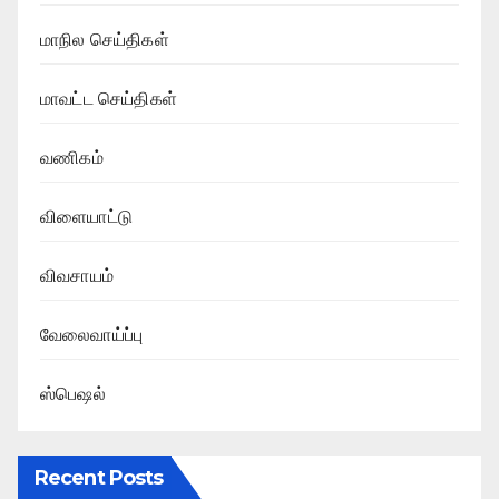
மாநில செய்திகள்
மாவட்ட செய்திகள்
வணிகம்
விளையாட்டு
விவசாயம்
வேலைவாய்ப்பு
ஸ்பெஷல்
Recent Posts