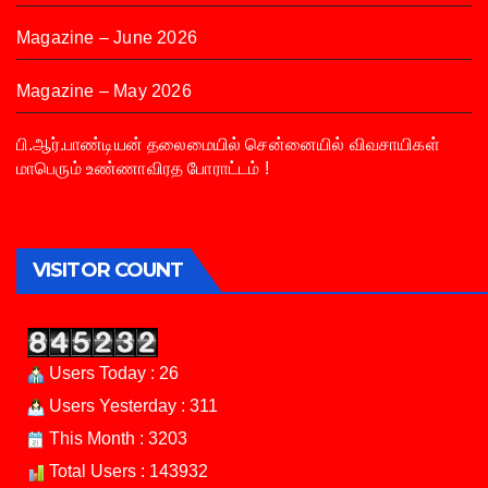
Magazine – June 2026
Magazine – May 2026
பி.ஆர்.பாண்டியன் தலைமையில் சென்னையில் விவசாயிகள்
மாபெரும் உண்ணாவிரத போராட்டம் !
VISITOR COUNT
Users Today : 26
Users Yesterday : 311
This Month : 3203
Total Users : 143932