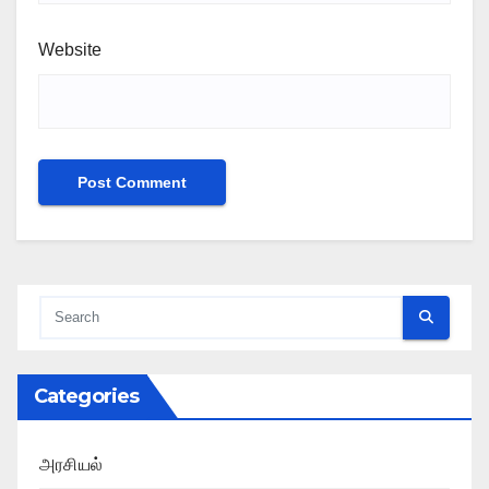
Website
Categories
அரசியல்