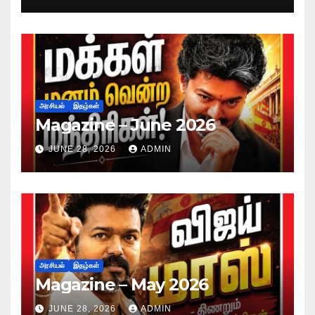
அரசியல்
இதழ்கள்
Magazine – June 2026
JUNE 28, 2026
ADMIN
அரசியல்
இதழ்கள்
Magazine – May 2026
JUNE 28, 2026
ADMIN