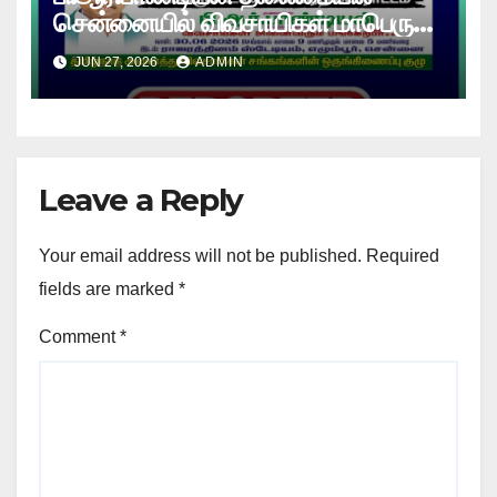
சென்னையில் விவசாயிகள் மாபெரும்
உண்ணாவிரத போராட்டம் !
JUN 27, 2026
ADMIN
Leave a Reply
Your email address will not be published.
Required
fields are marked
*
Comment
*