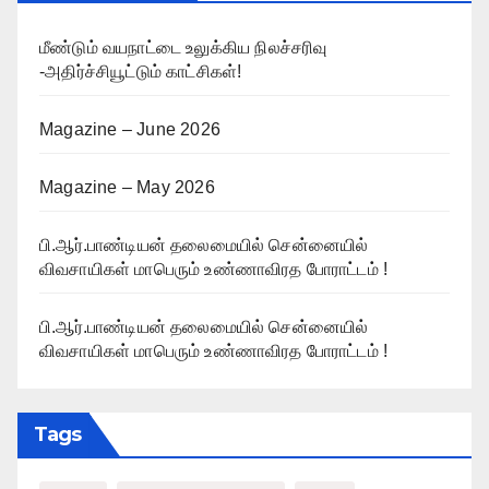
மீண்டும் வயநாட்டை உலுக்கிய நிலச்சரிவு
-அதிர்ச்சியூட்டும் காட்சிகள்!
Magazine – June 2026
Magazine – May 2026
பி.ஆர்.பாண்டியன் தலைமையில் சென்னையில்
விவசாயிகள் மாபெரும் உண்ணாவிரத போராட்டம் !
பி.ஆர்.பாண்டியன் தலைமையில் சென்னையில்
விவசாயிகள் மாபெரும் உண்ணாவிரத போராட்டம் !
Tags