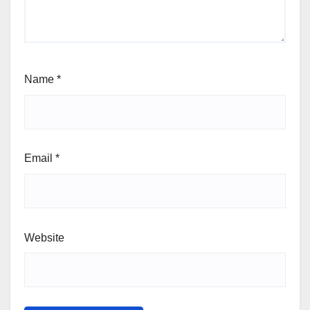
Name
*
Email
*
Website