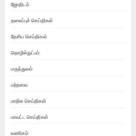
ஜோதிடம்
தலைப்புச் செய்திகள்
தேசிய செய்திகள்
தொழில்நுட்பம்
மருத்துவம்
மற்றவை
மாநில செய்திகள்
மாவட்ட செய்திகள்
வணிகம்