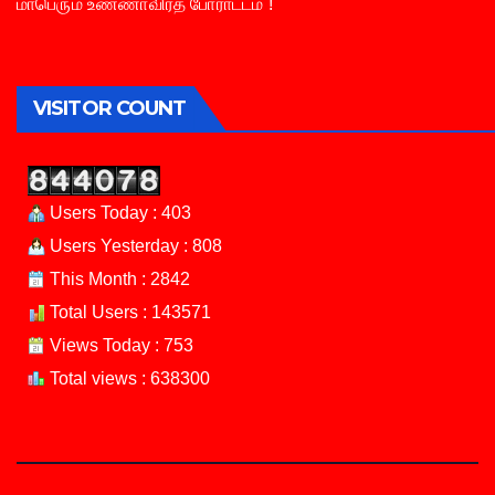
மாபெரும் உண்ணாவிரத போராட்டம் !
VISITOR COUNT
Users Today : 403
Users Yesterday : 808
This Month : 2842
Total Users : 143571
Views Today : 753
Total views : 638300