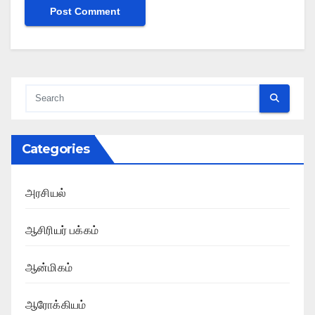
Categories
அரசியல்
ஆசிரியர் பக்கம்
ஆன்மிகம்
ஆரோக்கியம்