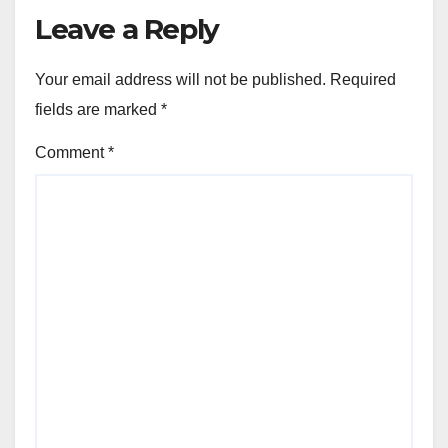
Leave a Reply
Your email address will not be published.
Required
fields are marked
*
Comment
*