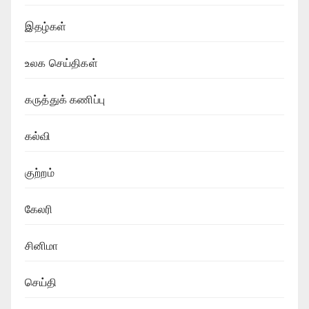
இதழ்கள்
உலக செய்திகள்
கருத்துக் கணிப்பு
கல்வி
குற்றம்
கேலரி
சினிமா
செய்தி