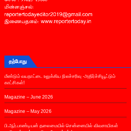
தற்போது
மீண்டும் வயநாட்டை உலுக்கிய நிலச்சரிவு -அதிர்ச்சியூட்டும்
காட்சிகள்!
Magazine – June 2026
Magazine – May 2026
பி.ஆர்.பாண்டியன் தலைமையில் சென்னையில் விவசாயிகள்