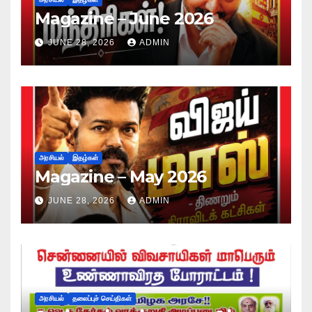
Magazine – June 2026
JUNE 28, 2026
ADMIN
அரசியல்
இதழ்கள்
Magazine – May 2026
JUNE 28, 2026
ADMIN
அரசியல்
தலைப்புச் செய்திகள்