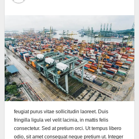
feugiat purus vitae sollicitudin laoreet. Duis
fringilla ligula vel velit lacinia, in mattis felis
consectetur. Sed at pretium orci. Ut tempus libero
odio, sit amet consequat neque pretium ut. Integer