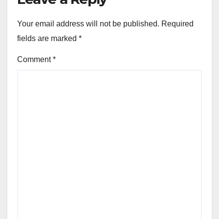
Your email address will not be published.
Required
fields are marked
*
Comment
*