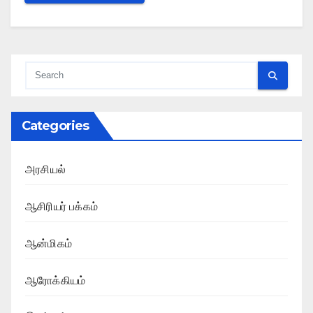
Categories
அரசியல்
ஆசிரியர் பக்கம்
ஆன்மிகம்
ஆரோக்கியம்