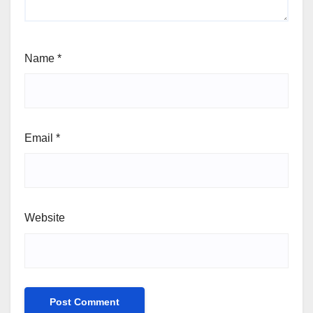
Name
*
Email
*
Website