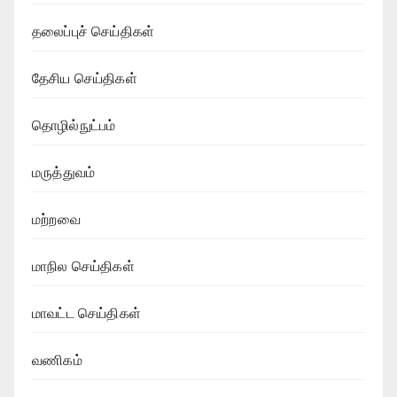
தலைப்புச் செய்திகள்
தேசிய செய்திகள்
தொழில்நுட்பம்
மருத்துவம்
மற்றவை
மாநில செய்திகள்
மாவட்ட செய்திகள்
வணிகம்