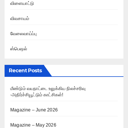
விளையாட்டு
விவசாயம்
வேலைவாய்ப்பு
ஸ்பெஷல்
Recent Posts
மீண்டும் வயநாட்டை உலுக்கிய நிலச்சரிவு
-அதிர்ச்சியூட்டும் காட்சிகள்!
Magazine – June 2026
Magazine – May 2026