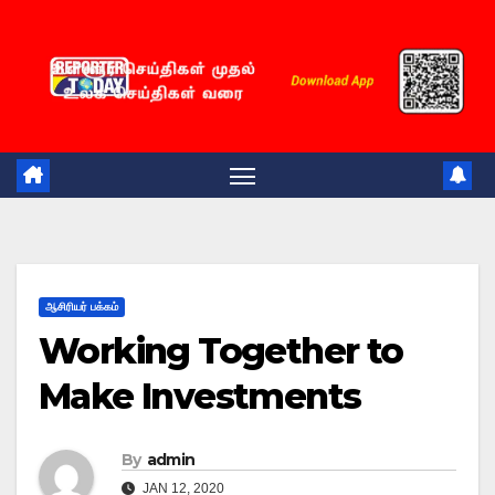
Skip
to
content
ஆசிரியர் பக்கம்
Working Together to
Make Investments
By
admin
JAN 12, 2020