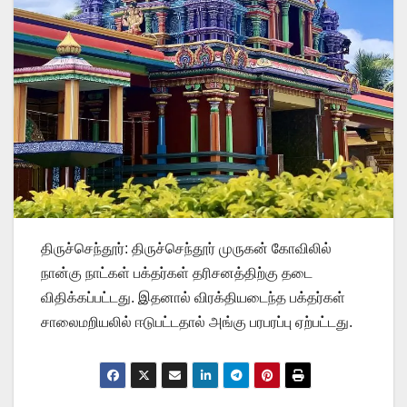
திருச்செந்தூர்: திருச்செந்தூர் முருகன் கோவிலில்
நான்கு நாட்கள் பக்தர்கள் தரிசனத்திற்கு தடை
விதிக்கப்பட்டது. இதனால் விரக்தியடைந்த பக்தர்கள்
சாலைமறியலில் ஈடுபட்டதால் அங்கு பரபரப்பு ஏற்பட்டது.