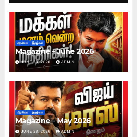
அரசியல்
இதழ்கள்
Magazine – June 2026
JUNE 28, 2026
ADMIN
அரசியல்
இதழ்கள்
Magazine – May 2026
JUNE 28, 2026
ADMIN