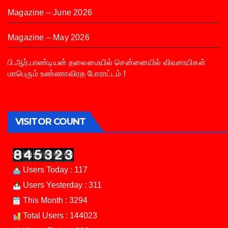
Magazine – June 2026
Magazine – May 2026
பி.ஆர்.பாண்டியன் தலைமையில் சென்னையில் விவசாயிகள்
மாபெரும் உண்ணாவிரத போராட்டம் !
VISITOR COUNT
Users Today : 117
Users Yesterday : 311
This Month : 3294
Total Users : 144023