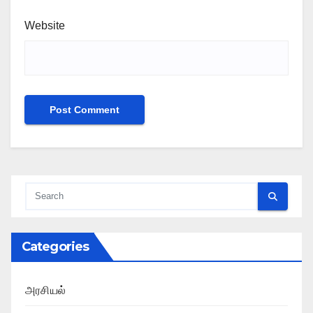
Website
Categories
அரசியல்