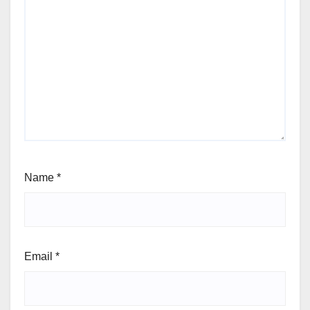
Name
*
Email
*