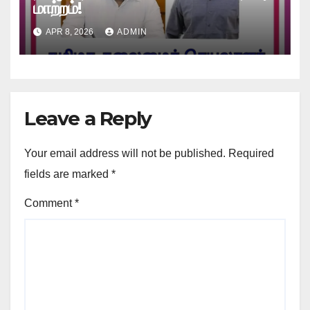
மாற்றம்!
APR 8, 2026
ADMIN
Leave a Reply
Your email address will not be published.
Required
fields are marked
*
Comment
*