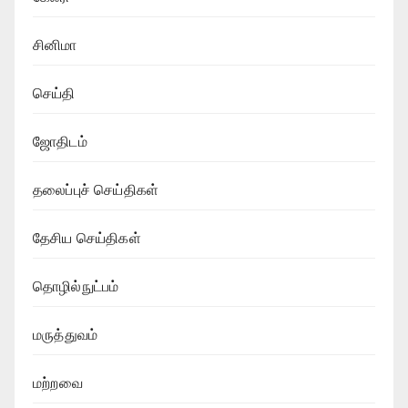
சினிமா
செய்தி
ஜோதிடம்
தலைப்புச் செய்திகள்
தேசிய செய்திகள்
தொழில்நுட்பம்
மருத்துவம்
மற்றவை