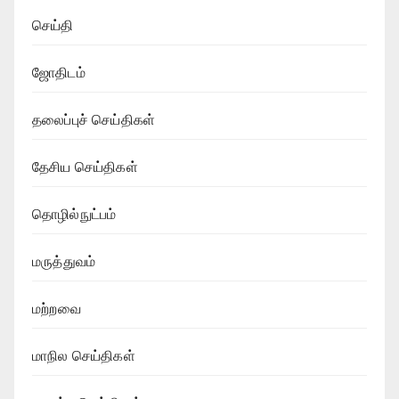
செய்தி
ஜோதிடம்
தலைப்புச் செய்திகள்
தேசிய செய்திகள்
தொழில்நுட்பம்
மருத்துவம்
மற்றவை
மாநில செய்திகள்