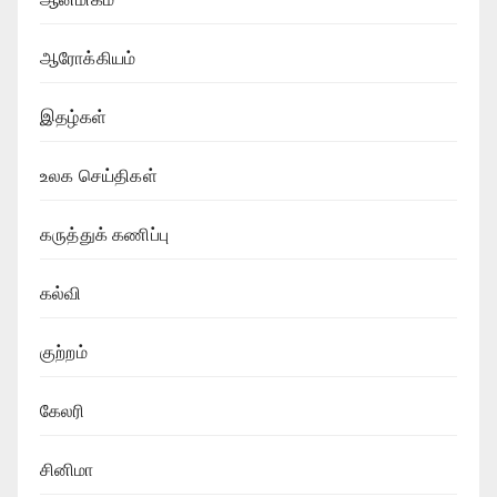
ஆரோக்கியம்
இதழ்கள்
உலக செய்திகள்
கருத்துக் கணிப்பு
கல்வி
குற்றம்
கேலரி
சினிமா