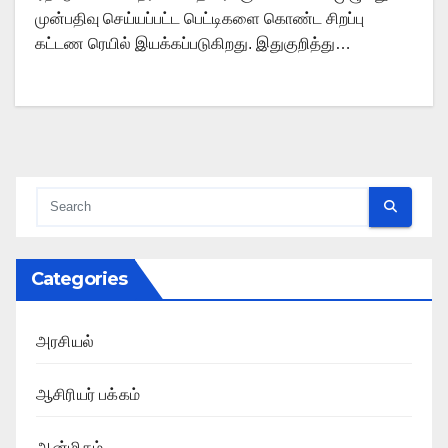
முன்பதிவு செய்யப்பட்ட பெட்டிகளை கொண்ட சிறப்பு
கட்டண ரெயில் இயக்கப்படுகிறது. இதுகுறித்து…
Categories
அரசியல்
ஆசிரியர் பக்கம்
ஆன்மிகம்