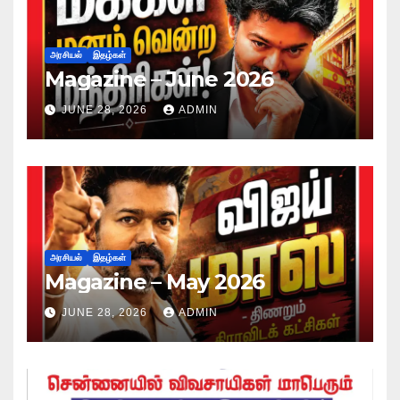
அரசியல்
இதழ்கள்
Magazine – June 2026
JUNE 28, 2026
ADMIN
அரசியல்
இதழ்கள்
Magazine – May 2026
JUNE 28, 2026
ADMIN