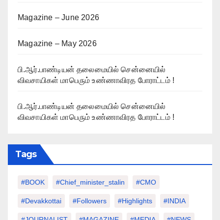
Magazine – June 2026
Magazine – May 2026
பி.ஆர்.பாண்டியன் தலைமையில் சென்னையில்
விவசாயிகள் மாபெரும் உண்ணாவிரத போராட்டம் !
பி.ஆர்.பாண்டியன் தலைமையில் சென்னையில்
விவசாயிகள் மாபெரும் உண்ணாவிரத போராட்டம் !
Tags
#BOOK
#chief_minister_stalin
#CMO
#devakkottai
#followers
#highlights
#INDIA
#JOURNALIST
#MAGAZINE
#MEDIA
#NEWS