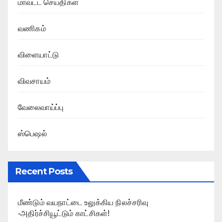
மாவட்ட செய்திகள்
வணிகம்
விளையாட்டு
விவசாயம்
வேலைவாய்ப்பு
ஸ்பெஷல்
Recent Posts
மீண்டும் வயநாட்டை உலுக்கிய நிலச்சரிவு
-அதிர்ச்சியூட்டும் காட்சிகள்!