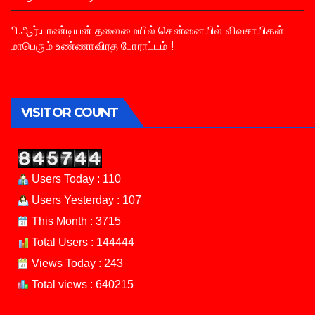
பி.ஆர்.பாண்டியன் தலைமையில் சென்னையில் விவசாயிகள்
மாபெரும் உண்ணாவிரத போராட்டம் !
VISITOR COUNT
Users Today : 110
Users Yesterday : 107
This Month : 3715
Total Users : 144444
Views Today : 243
Total views : 640215