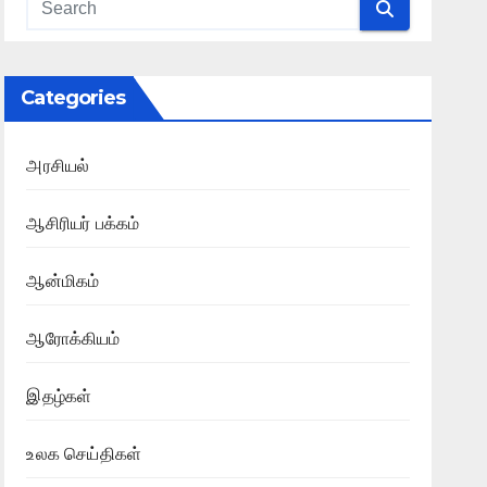
Categories
அரசியல்
ஆசிரியர் பக்கம்
ஆன்மிகம்
ஆரோக்கியம்
இதழ்கள்
உலக செய்திகள்