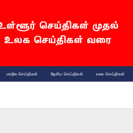
மாநில செய்திகள்
தேசிய செய்திகள்
உலக செய்திகள்