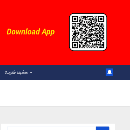
மேலும் படிக்க