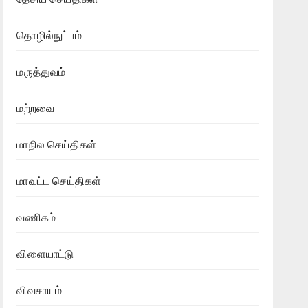
தொழில்நுட்பம்
மருத்துவம்
மற்றவை
மாநில செய்திகள்
மாவட்ட செய்திகள்
வணிகம்
விளையாட்டு
விவசாயம்