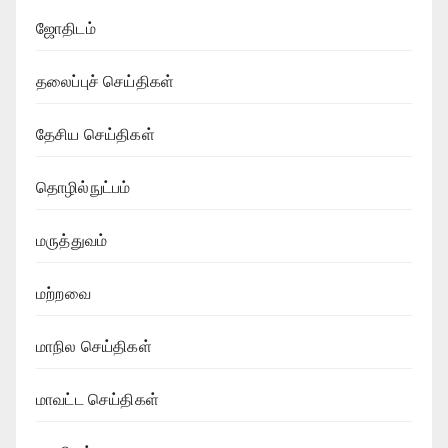
ஜோதிடம்
தலைப்புச் செய்திகள்
தேசிய செய்திகள்
தொழில்நுட்பம்
மருத்துவம்
மற்றவை
மாநில செய்திகள்
மாவட்ட செய்திகள்