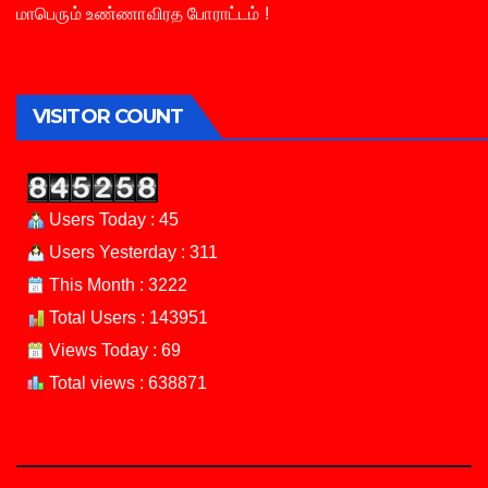
மாபெரும் உண்ணாவிரத போராட்டம் !
VISITOR COUNT
Users Today : 45
Users Yesterday : 311
This Month : 3222
Total Users : 143951
Views Today : 69
Total views : 638871