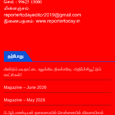
தற்போது
மீண்டும் வயநாட்டை உலுக்கிய நிலச்சரிவு -அதிர்ச்சியூட்டும்
காட்சிகள்!
Magazine – June 2026
Magazine – May 2026
பி.ஆர்.பாண்டியன் தலைமையில் சென்னையில் விவசாயிகள்