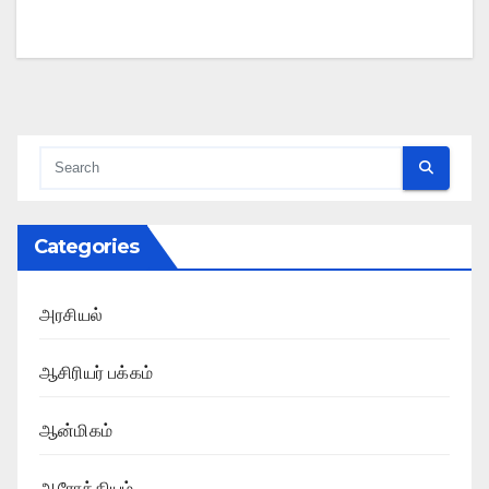
Categories
அரசியல்
ஆசிரியர் பக்கம்
ஆன்மிகம்
ஆரோக்கியம்