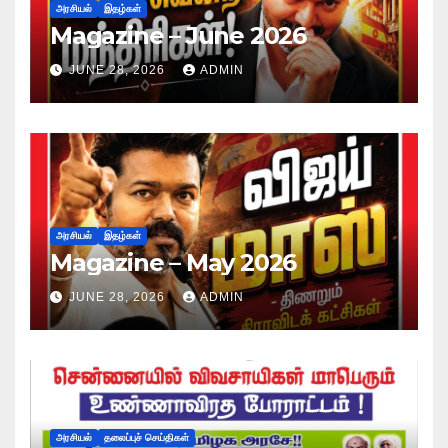
அரசியல்
இதழ்கள்
Magazine – June 2026
JUNE 28, 2026
ADMIN
அரசியல்
இதழ்கள்
Magazine – May 2026
JUNE 28, 2026
ADMIN
அரசியல்
தலைப்புச் செய்திகள்