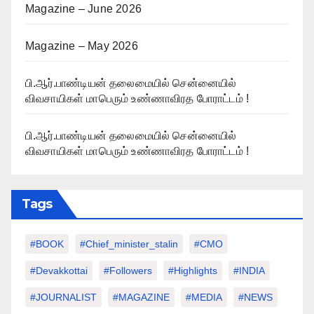
Magazine – June 2026
Magazine – May 2026
பி.ஆர்.பாண்டியன் தலைமையில் சென்னையில்
விவசாயிகள் மாபெரும் உண்ணாவிரத போராட்டம் !
பி.ஆர்.பாண்டியன் தலைமையில் சென்னையில்
விவசாயிகள் மாபெரும் உண்ணாவிரத போராட்டம் !
Tags
#BOOK
#chief_minister_stalin
#CMO
#devakkottai
#followers
#highlights
#INDIA
#JOURNALIST
#MAGAZINE
#MEDIA
#NEWS