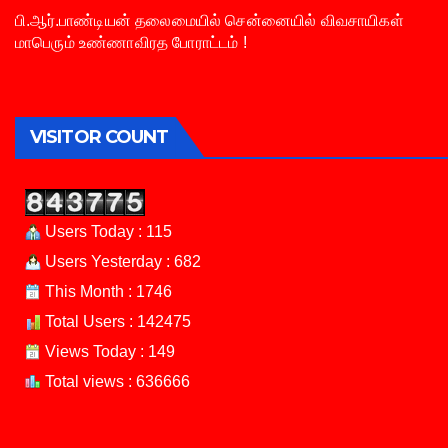
பி.ஆர்.பாண்டியன் தலைமையில் சென்னையில் விவசாயிகள்
மாபெரும் உண்ணாவிரத போராட்டம் !
VISITOR COUNT
Users Today : 115
Users Yesterday : 682
This Month : 1746
Total Users : 142475
Views Today : 149
Total views : 636666