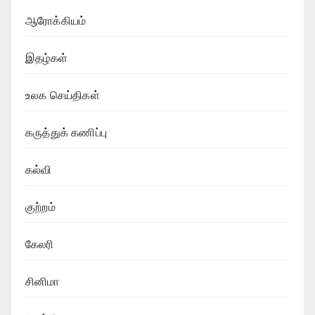
ஆரோக்கியம்
இதழ்கள்
உலக செய்திகள்
கருத்துக் கணிப்பு
கல்வி
குற்றம்
கேலரி
சினிமா