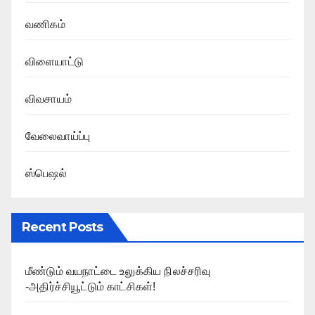
வணிகம்
விளையாட்டு
விவசாயம்
வேலைவாய்ப்பு
ஸ்பெஷல்
Recent Posts
மீண்டும் வயநாட்டை உலுக்கிய நிலச்சரிவு
-அதிர்ச்சியூட்டும் காட்சிகள்!