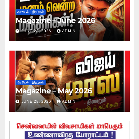
அரசியல்
இதழ்கள்
Magazine – June 2026
JUNE 28, 2026
ADMIN
அரசியல்
இதழ்கள்
Magazine – May 2026
JUNE 28, 2026
ADMIN