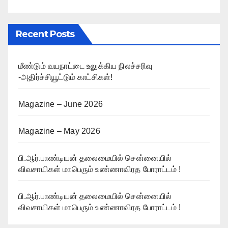
Recent Posts
மீண்டும் வயநாட்டை உலுக்கிய நிலச்சரிவு
-அதிர்ச்சியூட்டும் காட்சிகள்!
Magazine – June 2026
Magazine – May 2026
பி.ஆர்.பாண்டியன் தலைமையில் சென்னையில்
விவசாயிகள் மாபெரும் உண்ணாவிரத போராட்டம் !
பி.ஆர்.பாண்டியன் தலைமையில் சென்னையில்
விவசாயிகள் மாபெரும் உண்ணாவிரத போராட்டம் !