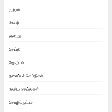
குற்றம்
கேலரி
சினிமா
செய்தி
ஜோதிடம்
தலைப்புச் செய்திகள்
தேசிய செய்திகள்
தொழில்நுட்பம்