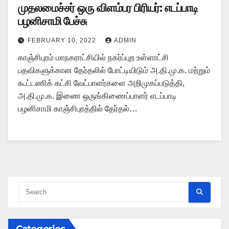
முதலமைச்சர் ஒரு விளம்பர பிரியர்: எடப்பாடி
பழனிசாமி பேச்சு
FEBRUARY 10, 2022
ADMIN
காஞ்சிபுரம் மாநகராட்சியில் நகர்ப்புற உள்ளாட்சி
பதவிகளுக்கான தேர்தலில் போட்டியிடும் அ.தி.மு.க. மற்றும்
கூட்டணிக் கட்சி வேட்பாளர்களை அறிமுகப்படுத்தி,
அ.தி.மு.க. இணை ஒருங்கிணைப்பாளர் எடப்பாடி
பழனிசாமி காஞ்சிபுரத்தில் தேர்தல்…
Categories