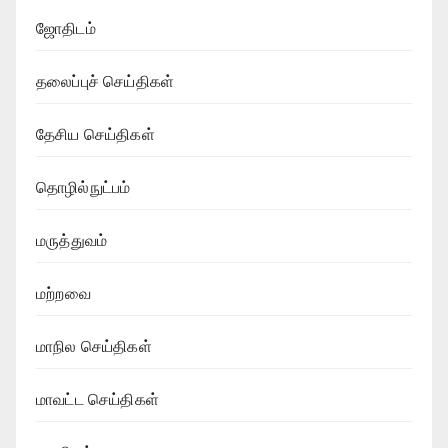
ஜோதிடம்
தலைப்புச் செய்திகள்
தேசிய செய்திகள்
தொழில்நுட்பம்
மருத்துவம்
மற்றவை
மாநில செய்திகள்
மாவட்ட செய்திகள்