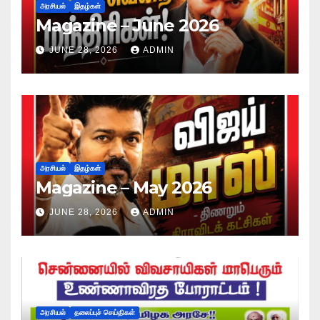
அரசியல்
இதழ்கள்
Magazine – June 2026
JUNE 28, 2026
ADMIN
அரசியல்
இதழ்கள்
Magazine – May 2026
JUNE 28, 2026
ADMIN
அரசியல்
தலைப்புச் செய்திகள்