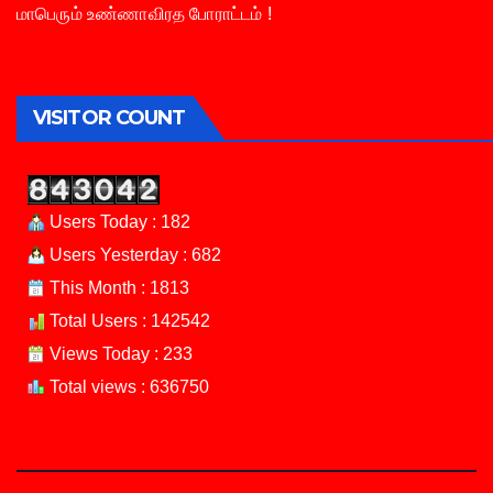
மாபெரும் உண்ணாவிரத போராட்டம் !
VISITOR COUNT
Users Today : 182
Users Yesterday : 682
This Month : 1813
Total Users : 142542
Views Today : 233
Total views : 636750