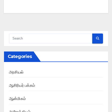
Categories
அரசியல்
ஆசிரியர் பக்கம்
ஆன்மிகம்
ஆரோக்கியம்