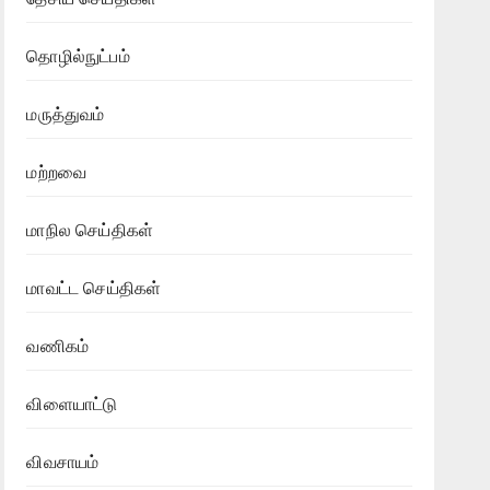
தொழில்நுட்பம்
மருத்துவம்
மற்றவை
மாநில செய்திகள்
மாவட்ட செய்திகள்
வணிகம்
விளையாட்டு
விவசாயம்