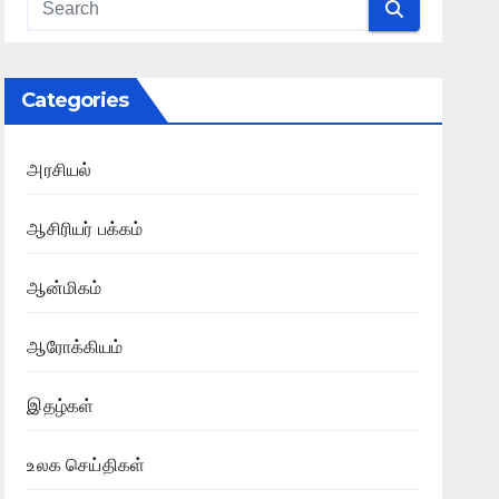
Categories
அரசியல்
ஆசிரியர் பக்கம்
ஆன்மிகம்
ஆரோக்கியம்
இதழ்கள்
உலக செய்திகள்