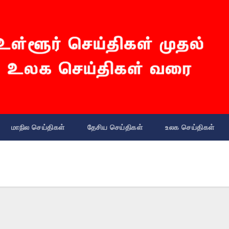
மாநில செய்திகள்
தேசிய செய்திகள்
உலக செய்திகள்