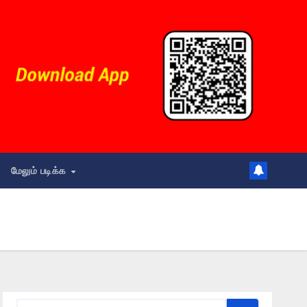
மேலும் படிக்க