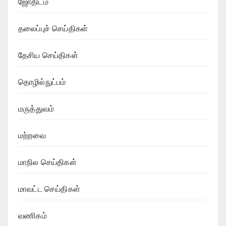
ஜோதிடம்
தலைப்புச் செய்திகள்
தேசிய செய்திகள்
தொழில்நுட்பம்
மருத்துவம்
மற்றவை
மாநில செய்திகள்
மாவட்ட செய்திகள்
வணிகம்