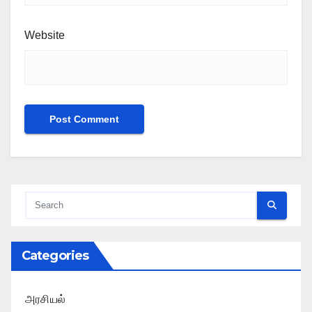
Website
Categories
அரசியல்