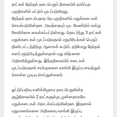
நாட்கள் தேர்தல் நடைபெறும் நிலையில் நகர்ப்புற
பகுதிகளில் மட்டும் மூடப்படுகிறது.
தேர்தல் நடைபெறாத பிற பகுதிகளில் மதுக்கடைகள்
செயல்படுகின்றன. அவற்றையும் மூட வேண்டும் என்று
கோரிக்கை வைக்கப்பட்டுள்ளது. தொடர்ந்து 3 நாட்கள்
மதுக்கடைகள் மூடப்படுவதால் மதுபிரியர்கள் பெரும்
திண்டாட்டத்திற்கு ஆளாகக் கூடும். தற்போது தேர்தல்
களம் சூடுபிடித்துள்ளதால் மது விற்பனை
அதிகரித்துள்ளது. இந்தநிலையில் கடைகள்
மூடப்படுவதால் சரக்குகளை வாங்கி இருப்பு வைத்துக்
கொள்ள முடிவு செய்துள்ளனர்.
ஓட்டுப்பதிவு சனிக்கிழமை நடைபெறுகின்ற
சூழ்நிலையில் 2 நாட்களுக்கு முன்னதாகவே
மதுக்கடைகள் அடைக்கப்படுகின்றன. இதனால்
மதுபானங்களை அதிகளவு வாங்கி இருப்பு