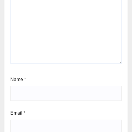
Name
*
Email
*