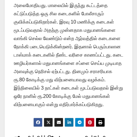
அலைமோதியது. மாலையில் இருந்து கூட்டத்தை
கட்டுப்படுத்த ஒரு சில கடைகளில் போலீசாரும்
குவிக்கப்படுகிறார்கள். இரவு 10 மணிக்கு கடைகள்
மூடப்படுவதால் அதற்கு முன்னதாக மதுபானங்களை
வாங்கி செல்ல வேண்டும் என்ற ஆர்வத்தில் கடைகளை
நோக்கி படையெடுக்கின்றனர். இதனால் பெரும்பாலான
டாஸ்மாக் கடைகளில் நீண்ட வரிசை காணப்பட்டது. கடை
ஊழியர்களால் மதுபானங்களை சப்ளை செய்ய முடியாத
அளவுக்கு நெரிசல் ஏற்பட்டது. தினமும் சராசரியாக
ரூ.80 கோடிக்கு மது விற்பனையாவது வழக்கம்.
இந்நிலையில் 3 நாட்கள் கடைகள் மூடப்படுவதால் இன்று
ஒரே நாளில் ரூ.200 கோடிக்கு மேல் மதுபானங்கள்
விற்பனையாகும் என்று எதிர்பார்க்கப்படுகிறது.