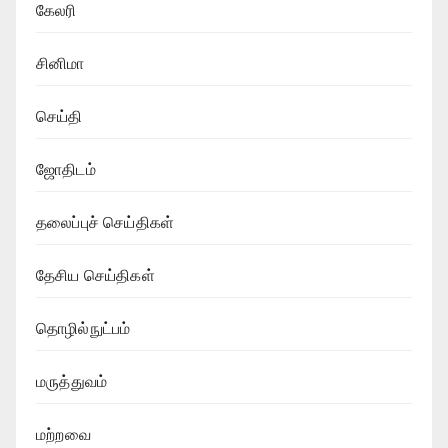
கேலரி
சினிமா
செய்தி
ஜோதிடம்
தலைப்புச் செய்திகள்
தேசிய செய்திகள்
தொழில்நுட்பம்
மருத்துவம்
மற்றவை