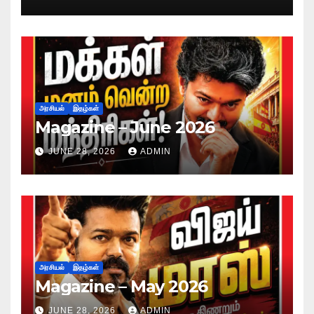
அரசியல்
இதழ்கள்
Magazine – June 2026
JUNE 28, 2026
ADMIN
அரசியல்
இதழ்கள்
Magazine – May 2026
JUNE 28, 2026
ADMIN