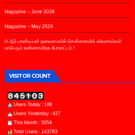
Magazine – June 2026
Magazine – May 2026
பி.ஆர்.பாண்டியன் தலைமையில் சென்னையில் விவசாயிகள்
மாபெரும் உண்ணாவிரத போராட்டம் !
VISITOR COUNT
Users Today : 188
Users Yesterday : 427
This Month : 3054
Total Users : 143783