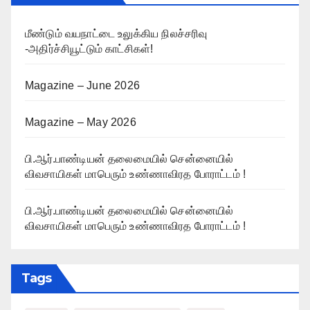
மீண்டும் வயநாட்டை உலுக்கிய நிலச்சரிவு
-அதிர்ச்சியூட்டும் காட்சிகள்!
Magazine – June 2026
Magazine – May 2026
பி.ஆர்.பாண்டியன் தலைமையில் சென்னையில்
விவசாயிகள் மாபெரும் உண்ணாவிரத போராட்டம் !
பி.ஆர்.பாண்டியன் தலைமையில் சென்னையில்
விவசாயிகள் மாபெரும் உண்ணாவிரத போராட்டம் !
Tags