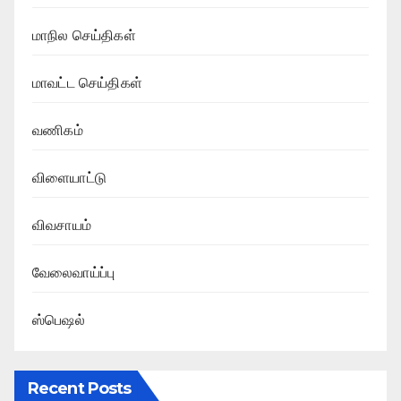
மாநில செய்திகள்
மாவட்ட செய்திகள்
வணிகம்
விளையாட்டு
விவசாயம்
வேலைவாய்ப்பு
ஸ்பெஷல்
Recent Posts