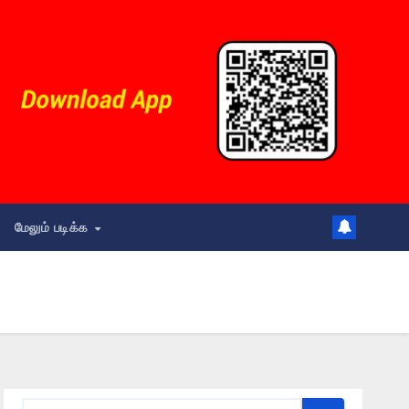
மேலும் படிக்க