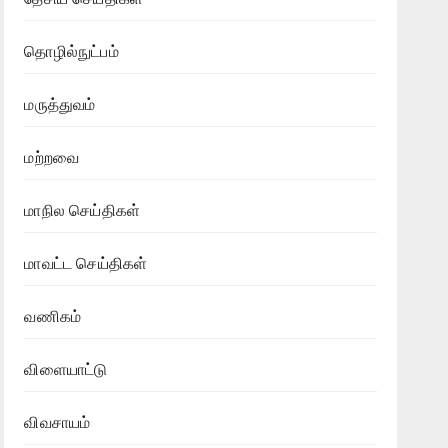
தொழில்நுட்பம்
மருத்துவம்
மற்றவை
மாநில செய்திகள்
மாவட்ட செய்திகள்
வணிகம்
விளையாட்டு
விவசாயம்