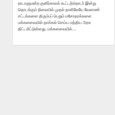
நாடாளுமன்ற குளிர்காலக் கூட்டத்தொடர் இன்று
தொடங்கும் நிலையில் முதல் நாளிலேயே வேளாண்
சட்டங்களை திரும்பப் பெறும் மசோதாக்களை
மக்களவையில் தாக்கல் செய்ய மத்திய அரசு
திட்டமிட்டுள்ளது. மக்களவையில்…