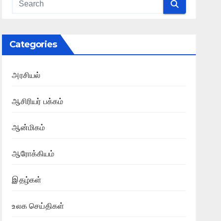
Categories
அரசியல்
ஆசிரியர் பக்கம்
ஆன்மிகம்
ஆரோக்கியம்
இதழ்கள்
உலக செய்திகள்