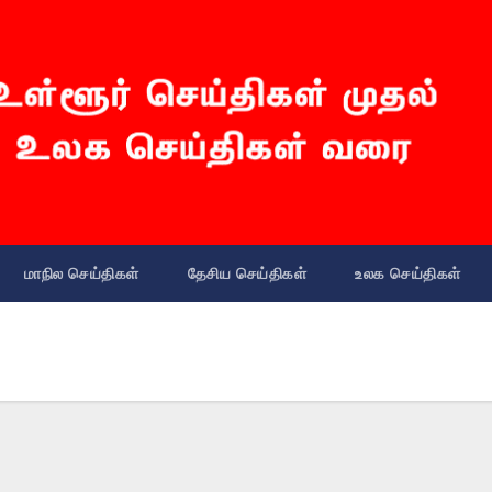
மாநில செய்திகள்
தேசிய செய்திகள்
உலக செய்திகள்