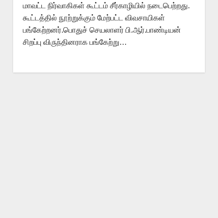
மாவட்ட நிர்வாகிகள் கூட்டம் சீர்காழியில் நடைபெற்றது.
கூட்டத்தில் நூற்றுக்கும் மேற்பட்ட விவசாயிகள்
பங்கேற்றனர்.பொதுச் செயலாளர் பி.ஆர்.பாண்டியன்
சிறப்பு விருந்தினராக பங்கேற்று…