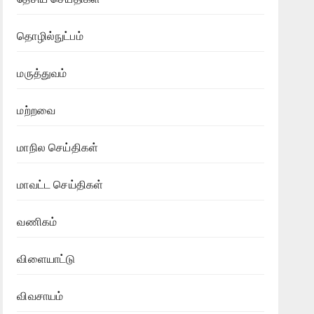
தொழில்நுட்பம்
மருத்துவம்
மற்றவை
மாநில செய்திகள்
மாவட்ட செய்திகள்
வணிகம்
விளையாட்டு
விவசாயம்