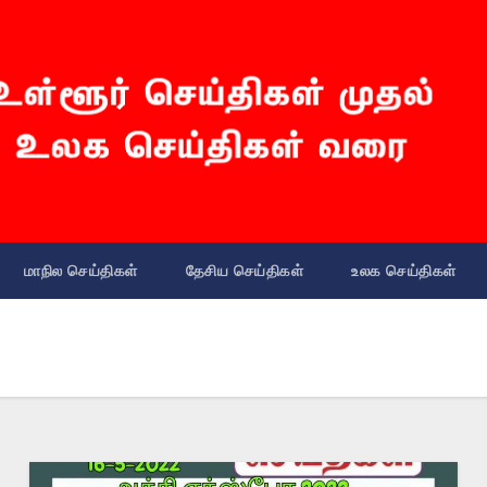
மாநில செய்திகள்
தேசிய செய்திகள்
உலக செய்திகள்