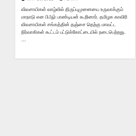
விவசாயிகள் வாழ்வில் திருப்புமுனையை உருவாக்கும்
மாநாடு என பிஆர் பாண்டியன் கூறினார். தமிழக காவிரி
விவசாயிகள் சங்கத்தின் தஞ்சை தெற்கு மாவட்ட
நிர்வாகிகள் கூட்டம் பட்டுக்கோட்டையில் நடைபெற்றது.
…