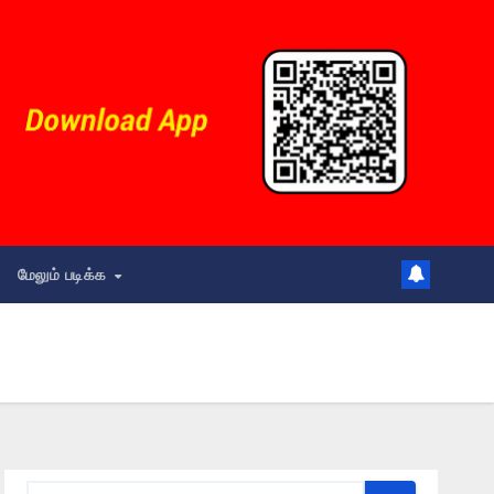
மேலும் படிக்க