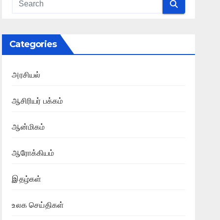
Categories
அரசியல்
ஆசிரியர் பக்கம்
ஆன்மிகம்
ஆரோக்கியம்
இதழ்கள்
உலக செய்திகள்