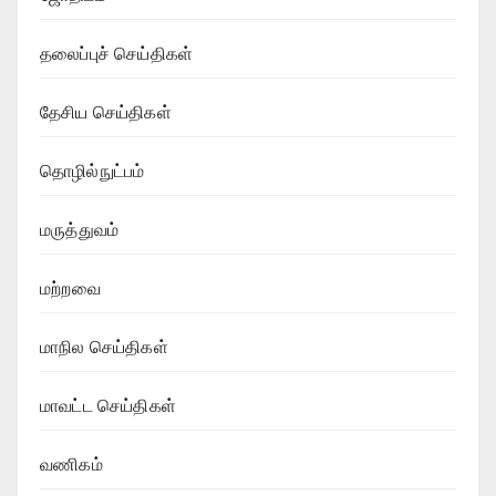
தலைப்புச் செய்திகள்
தேசிய செய்திகள்
தொழில்நுட்பம்
மருத்துவம்
மற்றவை
மாநில செய்திகள்
மாவட்ட செய்திகள்
வணிகம்