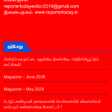
தற்போது
மீண்டும் வயநாட்டை உலுக்கிய நிலச்சரிவு -அதிர்ச்சியூட்டும்
காட்சிகள்!
Magazine – June 2026
Magazine – May 2026
பி.ஆர்.பாண்டியன் தலைமையில் சென்னையில் விவசாயிகள்
மாபெரும் உண்ணாவிரத போராட்டம் !