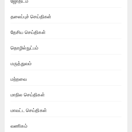
ஜோதிடம்
தலைப்புச் செய்திகள்
தேசிய செய்திகள்
தொழில்நுட்பம்
மருத்துவம்
மற்றவை
மாநில செய்திகள்
மாவட்ட செய்திகள்
வணிகம்