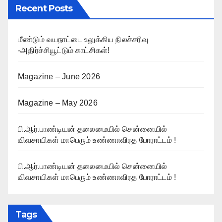
Recent Posts
மீண்டும் வயநாட்டை உலுக்கிய நிலச்சரிவு
-அதிர்ச்சியூட்டும் காட்சிகள்!
Magazine – June 2026
Magazine – May 2026
பி.ஆர்.பாண்டியன் தலைமையில் சென்னையில்
விவசாயிகள் மாபெரும் உண்ணாவிரத போராட்டம் !
பி.ஆர்.பாண்டியன் தலைமையில் சென்னையில்
விவசாயிகள் மாபெரும் உண்ணாவிரத போராட்டம் !
Tags