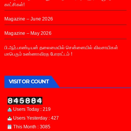
காட்சிகள்!
Magazine – June 2026
Magazine – May 2026
பி.ஆர்.பாண்டியன் தலைமையில் சென்னையில் விவசாயிகள்
மாபெரும் உண்ணாவிரத போராட்டம் !
VISITOR COUNT
Users Today : 219
Users Yesterday : 427
This Month : 3085