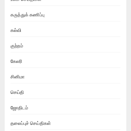
கருத்துக் கணிப்பு
கல்வி
குற்றம்
கேலரி
சினிமா
செய்தி
ஜோதிடம்
தலைப்புச் செய்திகள்