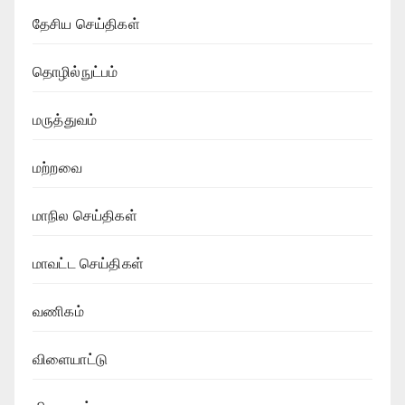
தேசிய செய்திகள்
தொழில்நுட்பம்
மருத்துவம்
மற்றவை
மாநில செய்திகள்
மாவட்ட செய்திகள்
வணிகம்
விளையாட்டு