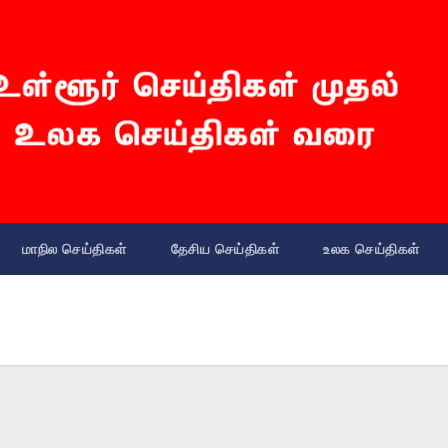
மாநில செய்திகள்
தேசிய செய்திகள்
உலக செய்திகள்