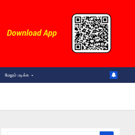
மேலும் படிக்க