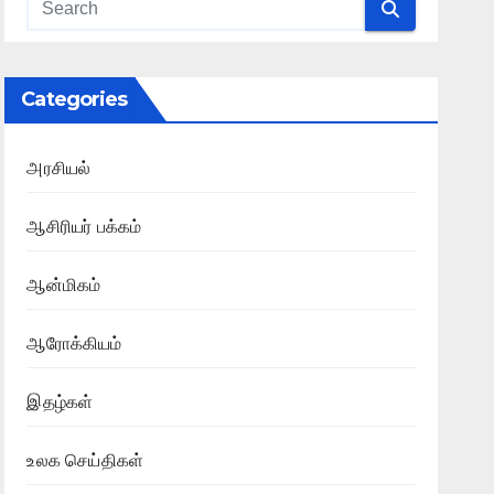
Categories
அரசியல்
ஆசிரியர் பக்கம்
ஆன்மிகம்
ஆரோக்கியம்
இதழ்கள்
உலக செய்திகள்