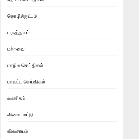
தொழில்நுட்பம்
மருத்துவம்
மற்றவை
மாநில செய்திகள்
மாவட்ட செய்திகள்
வணிகம்
விளையாட்டு
விவசாயம்