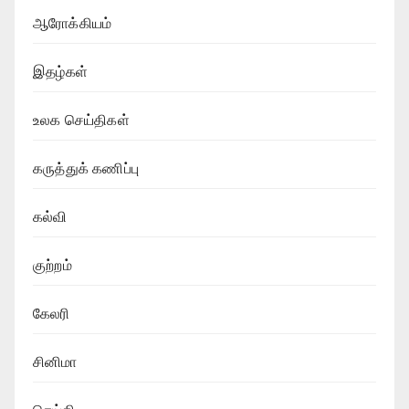
ஆரோக்கியம்
இதழ்கள்
உலக செய்திகள்
கருத்துக் கணிப்பு
கல்வி
குற்றம்
கேலரி
சினிமா