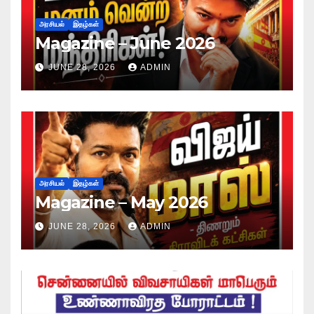
அரசியல்
இதழ்கள்
Magazine – June 2026
JUNE 28, 2026
ADMIN
அரசியல்
இதழ்கள்
Magazine – May 2026
JUNE 28, 2026
ADMIN