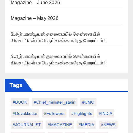
Magazine – June 2026
Magazine – May 2026
பி.ஆர்.பாண்டியன் தலைமையில் சென்னையில்
விவசாயிகள் மாபெரும் உண்ணாவிரத போராட்டம் !
பி.ஆர்.பாண்டியன் தலைமையில் சென்னையில்
விவசாயிகள் மாபெரும் உண்ணாவிரத போராட்டம் !
Tags
#BOOK
#chief_minister_stalin
#CMO
#devakkottai
#followers
#highlights
#INDIA
#JOURNALIST
#MAGAZINE
#MEDIA
#NEWS