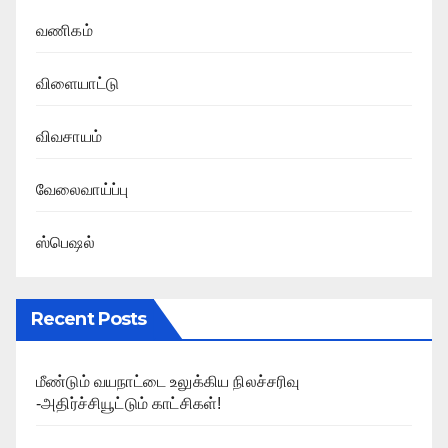
வணிகம்
விளையாட்டு
விவசாயம்
வேலைவாய்ப்பு
ஸ்பெஷல்
Recent Posts
மீண்டும் வயநாட்டை உலுக்கிய நிலச்சரிவு
-அதிர்ச்சியூட்டும் காட்சிகள்!