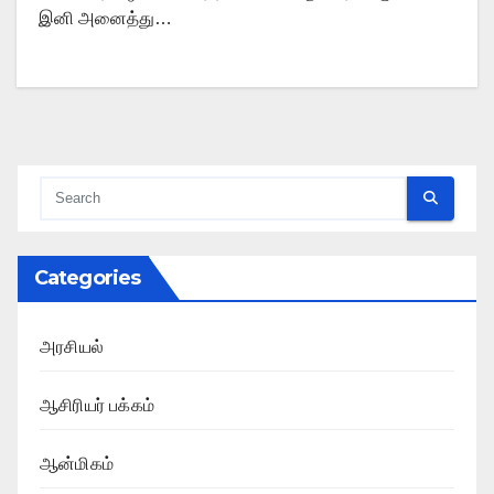
இனி அனைத்து…
Categories
அரசியல்
ஆசிரியர் பக்கம்
ஆன்மிகம்