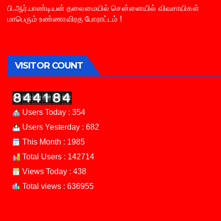
பி.ஆர்.பாண்டியன் தலைமையில் சென்னையில் விவசாயிகள்
மாபெரும் உண்ணாவிரத போராட்டம் !
VISITOR COUNT
Users Today : 354
Users Yesterday : 682
This Month : 1985
Total Users : 142714
Views Today : 438
Total views : 636955