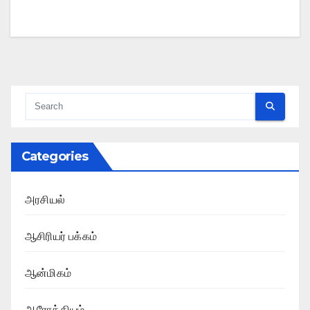
Categories
அரசியல்
ஆசிரியர் பக்கம்
ஆன்மிகம்
ஆரோக்கியம்