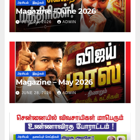
அரசியல்
இதழ்கள்
Magazine – June 2026
JUNE 28, 2026
ADMIN
அரசியல்
இதழ்கள்
Magazine – May 2026
JUNE 28, 2026
ADMIN
அரசியல்
தலைப்புச் செய்திகள்