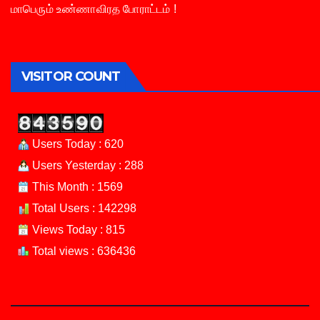
மாபெரும் உண்ணாவிரத போராட்டம் !
VISITOR COUNT
Users Today : 620
Users Yesterday : 288
This Month : 1569
Total Users : 142298
Views Today : 815
Total views : 636436