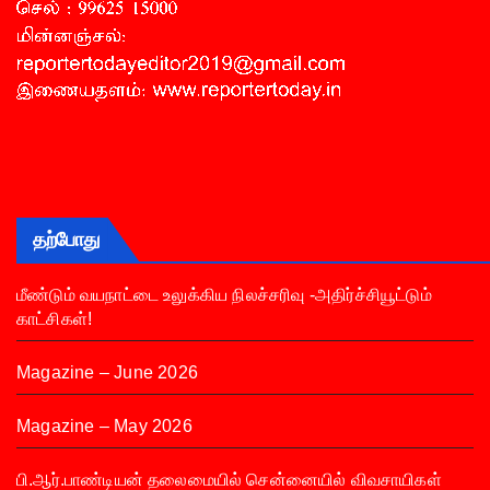
தற்போது
மீண்டும் வயநாட்டை உலுக்கிய நிலச்சரிவு -அதிர்ச்சியூட்டும்
காட்சிகள்!
Magazine – June 2026
Magazine – May 2026
பி.ஆர்.பாண்டியன் தலைமையில் சென்னையில் விவசாயிகள்