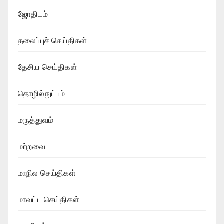
ஜோதிடம்
தலைப்புச் செய்திகள்
தேசிய செய்திகள்
தொழில்நுட்பம்
மருத்துவம்
மற்றவை
மாநில செய்திகள்
மாவட்ட செய்திகள்