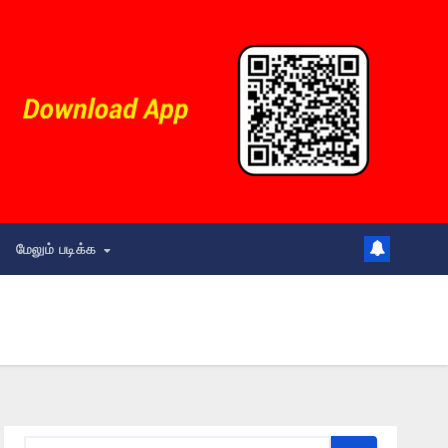
மேலும் படிக்க