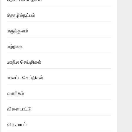
தொழில்நுட்பம்
மருத்துவம்
மற்றவை
மாநில செய்திகள்
மாவட்ட செய்திகள்
வணிகம்
விளையாட்டு
விவசாயம்