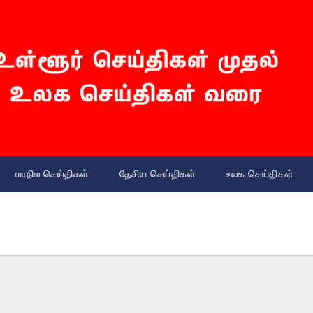
மாநில செய்திகள்
தேசிய செய்திகள்
உலக செய்திகள்