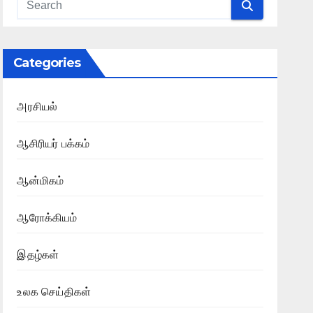
Categories
அரசியல்
ஆசிரியர் பக்கம்
ஆன்மிகம்
ஆரோக்கியம்
இதழ்கள்
உலக செய்திகள்