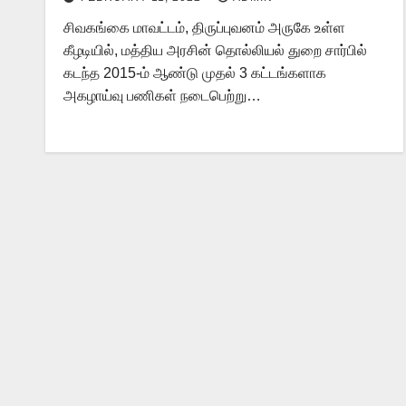
சிவகங்கை மாவட்டம், திருப்புவனம் அருகே உள்ள
கீழடியில், மத்திய அரசின் தொல்லியல் துறை சார்பில்
கடந்த 2015-ம் ஆண்டு முதல் 3 கட்டங்களாக
அகழாய்வு பணிகள் நடைபெற்று…