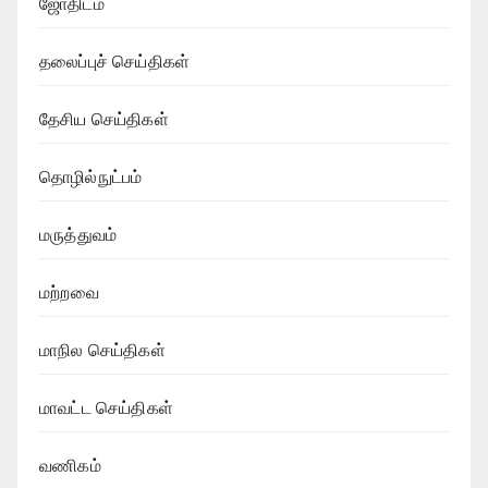
ஜோதிடம்
தலைப்புச் செய்திகள்
தேசிய செய்திகள்
தொழில்நுட்பம்
மருத்துவம்
மற்றவை
மாநில செய்திகள்
மாவட்ட செய்திகள்
வணிகம்