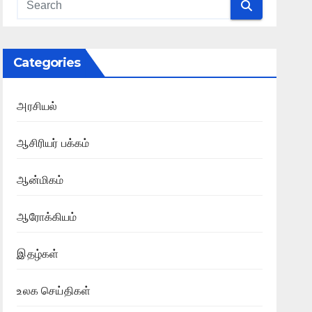
Categories
அரசியல்
ஆசிரியர் பக்கம்
ஆன்மிகம்
ஆரோக்கியம்
இதழ்கள்
உலக செய்திகள்