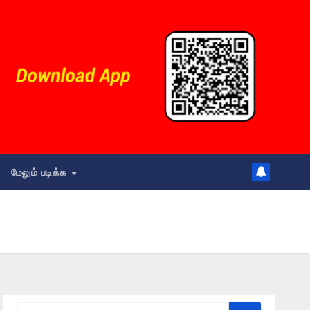
மேலும் படிக்க