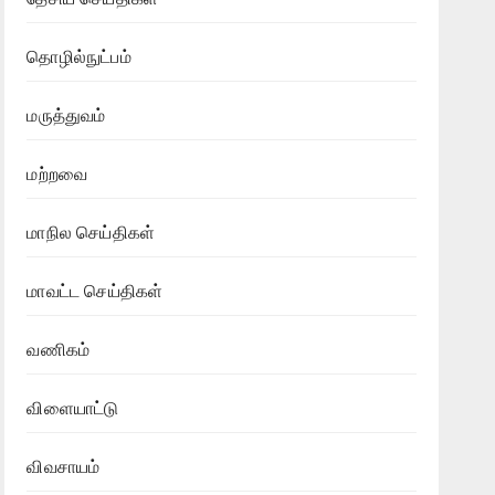
தொழில்நுட்பம்
மருத்துவம்
மற்றவை
மாநில செய்திகள்
மாவட்ட செய்திகள்
வணிகம்
விளையாட்டு
விவசாயம்