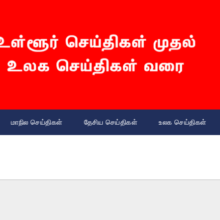
மாநில செய்திகள்
தேசிய செய்திகள்
உலக செய்திகள்