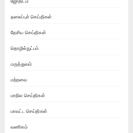
ஜோதிடம்
தலைப்புச் செய்திகள்
தேசிய செய்திகள்
தொழில்நுட்பம்
மருத்துவம்
மற்றவை
மாநில செய்திகள்
மாவட்ட செய்திகள்
வணிகம்