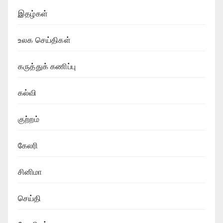
இதழ்கள்
உலக செய்திகள்
கருத்துக் கணிப்பு
கல்வி
குற்றம்
கேலரி
சினிமா
செய்தி