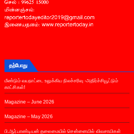
தற்போது
மீண்டும் வயநாட்டை உலுக்கிய நிலச்சரிவு -அதிர்ச்சியூட்டும்
காட்சிகள்!
Magazine – June 2026
Magazine – May 2026
பி.ஆர்.பாண்டியன் தலைமையில் சென்னையில் விவசாயிகள்