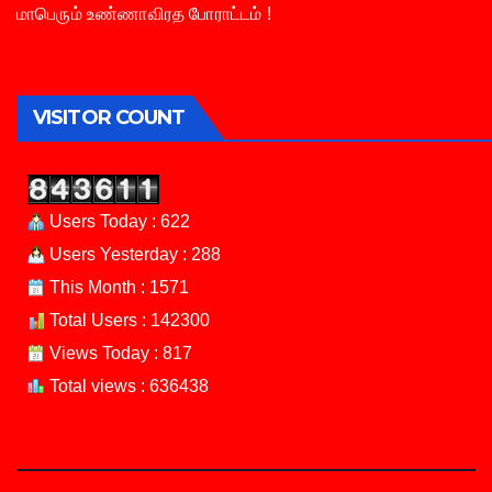
மாபெரும் உண்ணாவிரத போராட்டம் !
VISITOR COUNT
Users Today : 622
Users Yesterday : 288
This Month : 1571
Total Users : 142300
Views Today : 817
Total views : 636438