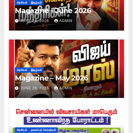
அரசியல்
இதழ்கள்
Magazine – June 2026
JUNE 28, 2026
ADMIN
அரசியல்
இதழ்கள்
Magazine – May 2026
JUNE 28, 2026
ADMIN
அரசியல்
தலைப்புச் செய்திகள்