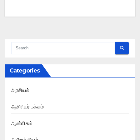
Categories
அரசியல்
ஆசிரியர் பக்கம்
ஆன்மிகம்
ஆரோக்கியம்