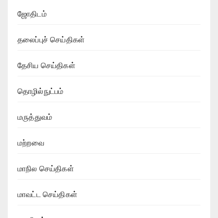
ஜோதிடம்
தலைப்புச் செய்திகள்
தேசிய செய்திகள்
தொழில்நுட்பம்
மருத்துவம்
மற்றவை
மாநில செய்திகள்
மாவட்ட செய்திகள்