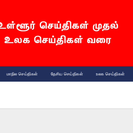
மாநில செய்திகள்
தேசிய செய்திகள்
உலக செய்திகள்