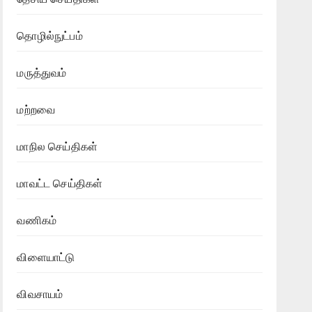
தொழில்நுட்பம்
மருத்துவம்
மற்றவை
மாநில செய்திகள்
மாவட்ட செய்திகள்
வணிகம்
விளையாட்டு
விவசாயம்