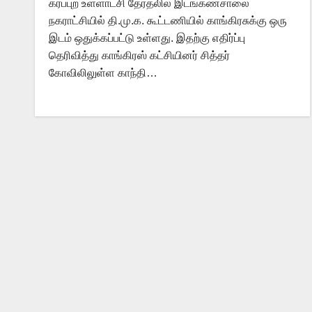
கர்ப்புற உள்ளாட்சி தேர்தலில் இடங்கணசாலை
நகராட்சியில் தி.மு.க. கூட்டணியில் காங்கிரசுக்கு ஒரு
இடம் ஒதுக்கப்பட்டு உள்ளது. இதற்கு எதிர்ப்பு
தெரிவித்து காங்கிரஸ் கட்சியினர் சித்தர்
கோவிலிலுள்ள காந்தி…