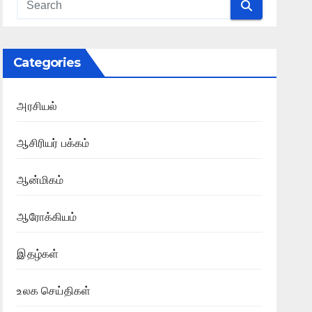
Categories
அரசியல்
ஆசிரியர் பக்கம்
ஆன்மிகம்
ஆரோக்கியம்
இதழ்கள்
உலக செய்திகள்