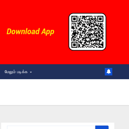
மேலும் படிக்க