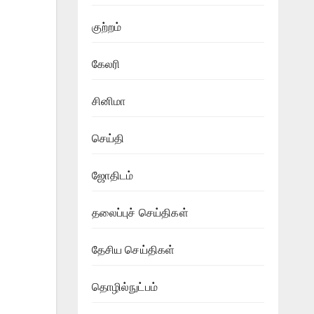
குற்றம்
கேலரி
சினிமா
செய்தி
ஜோதிடம்
தலைப்புச் செய்திகள்
தேசிய செய்திகள்
தொழில்நுட்பம்