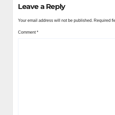
Leave a Reply
Your email address will not be published.
Required fi
Comment
*