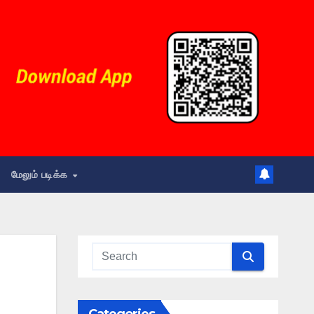
மேலும் படிக்க