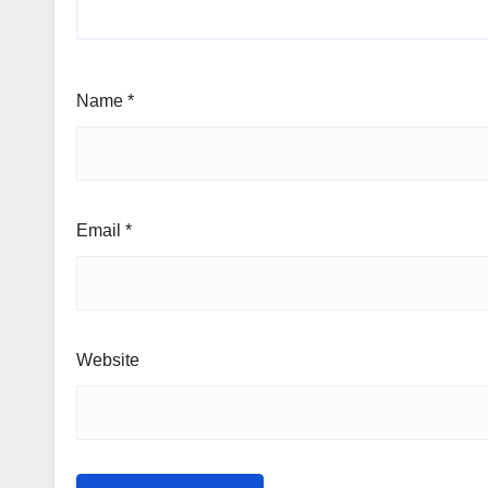
Name
*
Email
*
Website