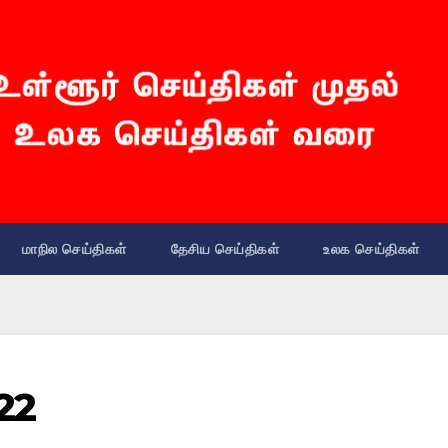
மாநில செய்திகள்
தேசிய செய்திகள்
உலக செய்திகள்
22