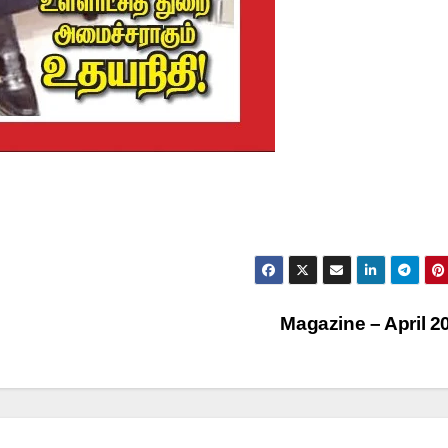
Magazine – April 