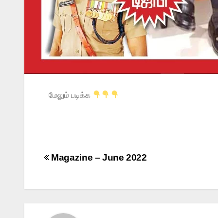
மேலும் படிக்க
Magazine – June 2022