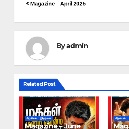
Magazine – April 2025
By
admin
Related Post
அரசியல்
இதழ்கள்
அரசியல்
Magazine – June
Maga