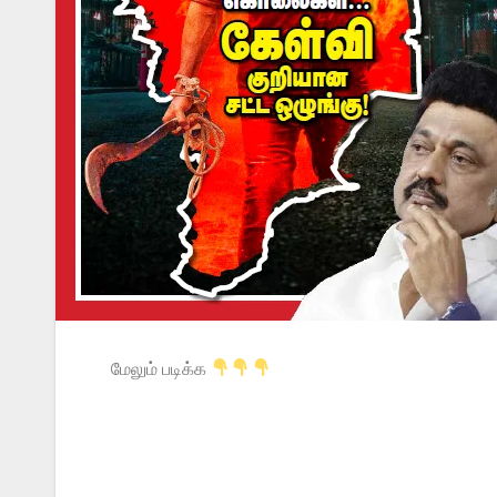
மேலும் படிக்க