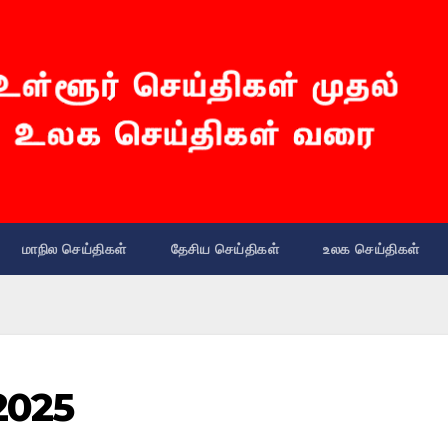
மாநில செய்திகள்
தேசிய செய்திகள்
உலக செய்திகள்
2025