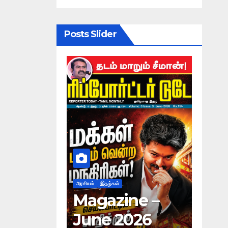
Posts Slider
அரசியல்
இதழ்கள்
அரசியல்
இதழ்கள்
Magazine –
Magazine –
June 2026
May 2026