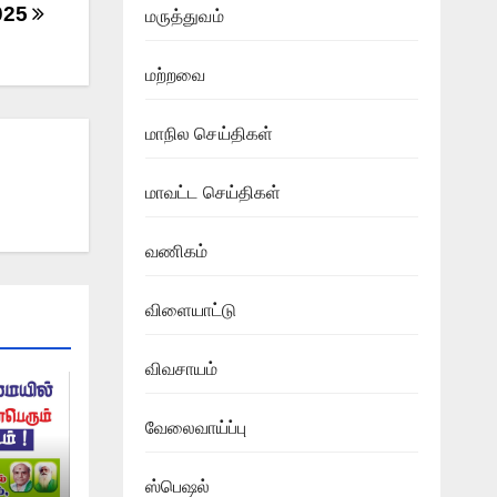
025
மருத்துவம்
மற்றவை
மாநில செய்திகள்
மாவட்ட செய்திகள்
வணிகம்
விளையாட்டு
விவசாயம்
வேலைவாய்ப்பு
ஸ்பெஷல்