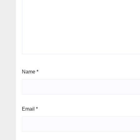
Name
*
Email
*