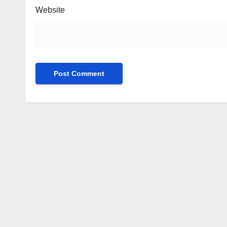
Website