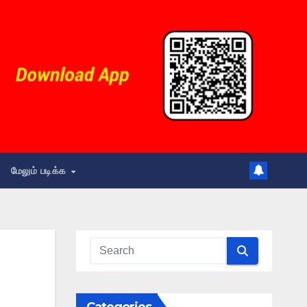
மேலும் படிக்க