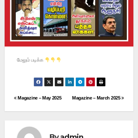
மேலும் படிக்க
Magazine – May 2025
Magazine – March 2025
By
admin