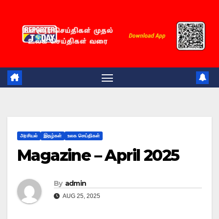
அரசியல்
இதழ்கள்
உலக செய்திகள்
Magazine – April 2025
By
admin
AUG 25, 2025