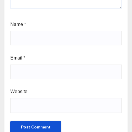
Name
*
Email
*
Website