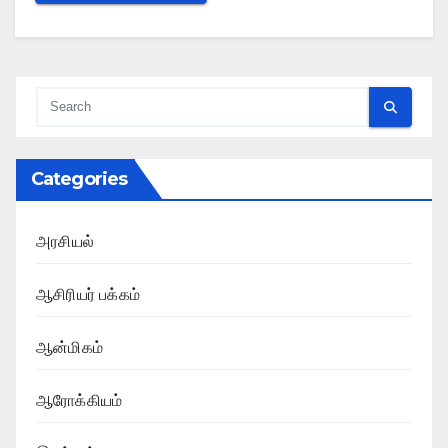
Categories
அரசியல்
ஆசிரியர் பக்கம்
ஆன்மிகம்
ஆரோக்கியம்