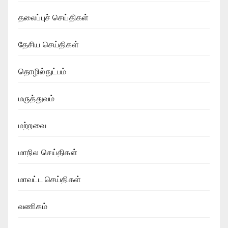
தலைப்புச் செய்திகள்
தேசிய செய்திகள்
தொழில்நுட்பம்
மருத்துவம்
மற்றவை
மாநில செய்திகள்
மாவட்ட செய்திகள்
வணிகம்