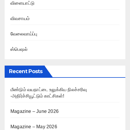
விளையாட்டு
விவசாயம்
வேலைவாய்ப்பு
ஸ்பெஷல்
Recent Posts
மீண்டும் வயநாட்டை உலுக்கிய நிலச்சரிவு
-அதிர்ச்சியூட்டும் காட்சிகள்!
Magazine – June 2026
Magazine – May 2026