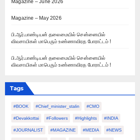
Magazine – June 2026
Magazine – May 2026
பி.ஆர்.பாண்டியன் தலைமையில் சென்னையில்
விவசாயிகள் மாபெரும் உண்ணாவிரத போராட்டம் !
பி.ஆர்.பாண்டியன் தலைமையில் சென்னையில்
விவசாயிகள் மாபெரும் உண்ணாவிரத போராட்டம் !
Tags
#BOOK
#chief_minister_stalin
#CMO
#devakkottai
#followers
#highlights
#INDIA
#JOURNALIST
#MAGAZINE
#MEDIA
#NEWS