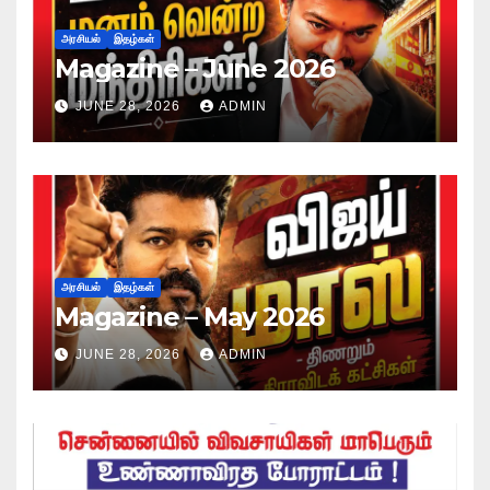
அரசியல்
இதழ்கள்
Magazine – June 2026
JUNE 28, 2026
ADMIN
அரசியல்
இதழ்கள்
Magazine – May 2026
JUNE 28, 2026
ADMIN