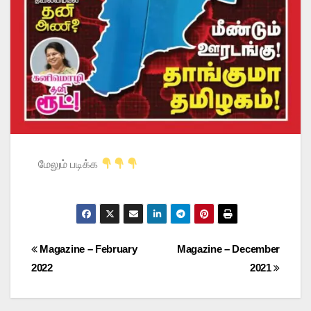
மேலும் படிக்க
Magazine – February
Magazine – December
2022
2021