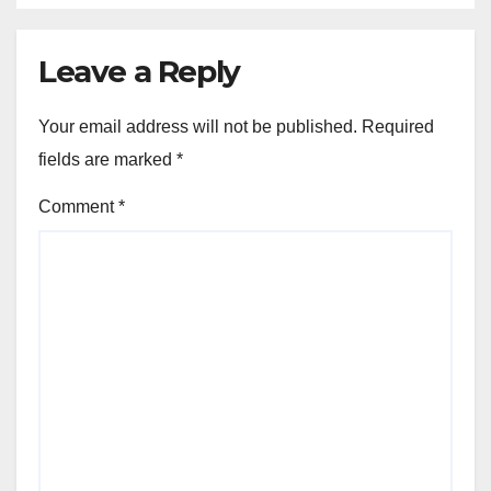
Leave a Reply
Your email address will not be published.
Required
fields are marked
*
Comment
*