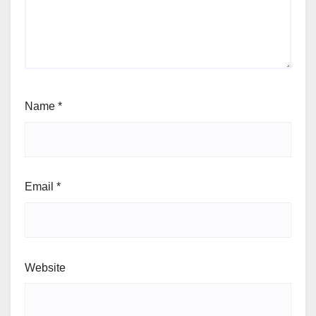
Name
*
Email
*
Website