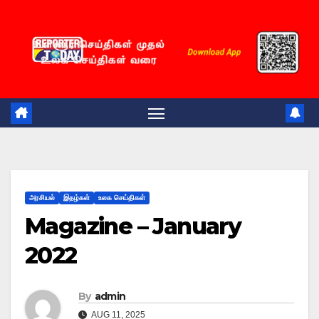
அரசியல்
இதழ்கள்
உலக செய்திகள்
Magazine – January
2022
By
admin
AUG 11, 2025