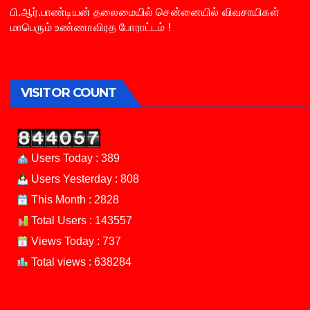
பி.ஆர்.பாண்டியன் தலைமையில் சென்னையில் விவசாயிகள்
மாபெரும் உண்ணாவிரத போராட்டம் !
VISITOR COUNT
Users Today : 389
Users Yesterday : 808
This Month : 2828
Total Users : 143557
Views Today : 737
Total views : 638284