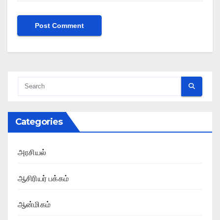
Categories
அரசியல்
ஆசிரியர் பக்கம்
ஆன்மிகம்