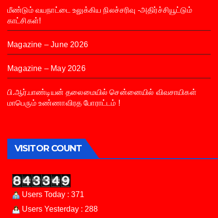
மீண்டும் வயநாட்டை உலுக்கிய நிலச்சரிவு -அதிர்ச்சியூட்டும்
காட்சிகள்!
Magazine – June 2026
Magazine – May 2026
பி.ஆர்.பாண்டியன் தலைமையில் சென்னையில் விவசாயிகள்
மாபெரும் உண்ணாவிரத போராட்டம் !
VISITOR COUNT
Users Today : 371
Users Yesterday : 288