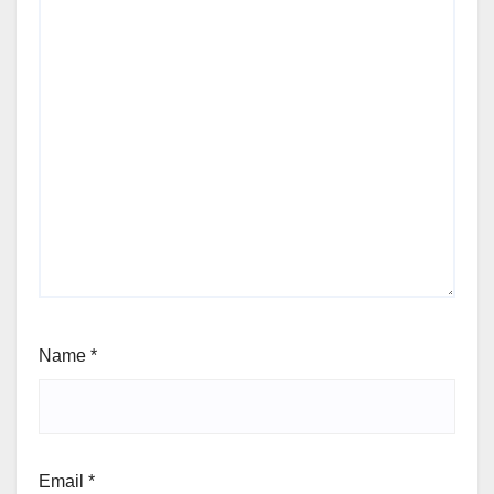
Name
*
Email
*