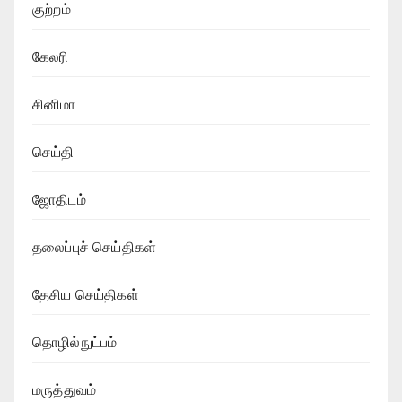
குற்றம்
கேலரி
சினிமா
செய்தி
ஜோதிடம்
தலைப்புச் செய்திகள்
தேசிய செய்திகள்
தொழில்நுட்பம்
மருத்துவம்