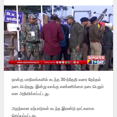
நான்கு மாநிலங்களில் கடந்த 30-ந்தேதி வரை தேர்தல்
நடைபெற்றது. இன்று வாக்கு எண்ணிக்கை நடைபெறும்
என அறிவிக்கப்பட்டது.
அதற்கான ஏற்பாடுகள் கடந்த இரண்டு நாட்களாக
செய்யப்பட்டது.