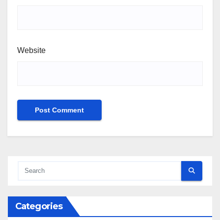
Website
Categories