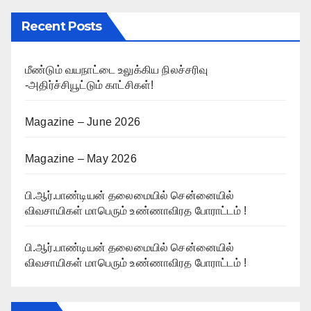
Recent Posts
மீண்டும் வயநாட்டை உலுக்கிய நிலச்சரிவு
-அதிர்ச்சியூட்டும் காட்சிகள்!
Magazine – June 2026
Magazine – May 2026
பி.ஆர்.பாண்டியன் தலைமையில் சென்னையில்
விவசாயிகள் மாபெரும் உண்ணாவிரத போராட்டம் !
பி.ஆர்.பாண்டியன் தலைமையில் சென்னையில்
விவசாயிகள் மாபெரும் உண்ணாவிரத போராட்டம் !