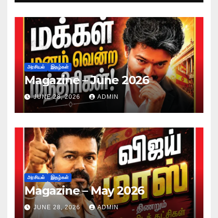
அரசியல்
இதழ்கள்
Magazine – June 2026
JUNE 28, 2026
ADMIN
அரசியல்
இதழ்கள்
Magazine – May 2026
JUNE 28, 2026
ADMIN