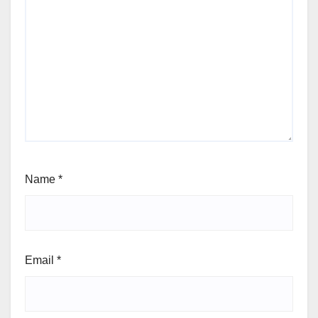
Name
*
Email
*