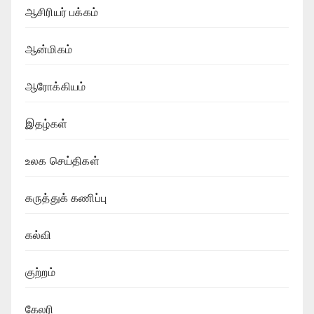
ஆசிரியர் பக்கம்
ஆன்மிகம்
ஆரோக்கியம்
இதழ்கள்
உலக செய்திகள்
கருத்துக் கணிப்பு
கல்வி
குற்றம்
கேலரி