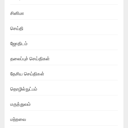
சினிமா
செய்தி
ஜோதிடம்
தலைப்புச் செய்திகள்
தேசிய செய்திகள்
தொழில்நுட்பம்
மருத்துவம்
மற்றவை