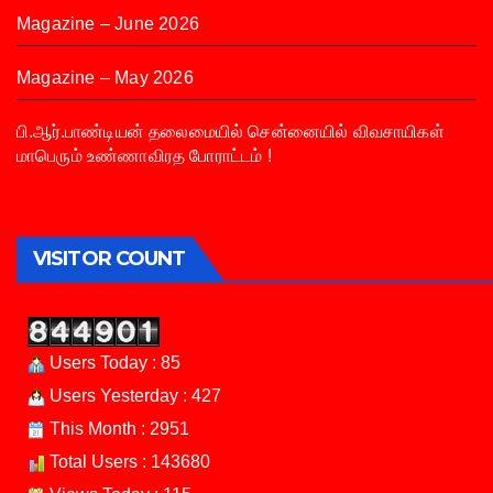
Magazine – June 2026
Magazine – May 2026
பி.ஆர்.பாண்டியன் தலைமையில் சென்னையில் விவசாயிகள்
மாபெரும் உண்ணாவிரத போராட்டம் !
VISITOR COUNT
Users Today : 85
Users Yesterday : 427
This Month : 2951
Total Users : 143680