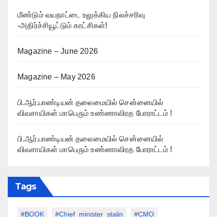
மீண்டும் வயநாட்டை உலுக்கிய நிலச்சரிவு
-அதிர்ச்சியூட்டும் காட்சிகள்!
Magazine – June 2026
Magazine – May 2026
பி.ஆர்.பாண்டியன் தலைமையில் சென்னையில்
விவசாயிகள் மாபெரும் உண்ணாவிரத போராட்டம் !
பி.ஆர்.பாண்டியன் தலைமையில் சென்னையில்
விவசாயிகள் மாபெரும் உண்ணாவிரத போராட்டம் !
Tags
#BOOK
#chief_minister_stalin
#CMO