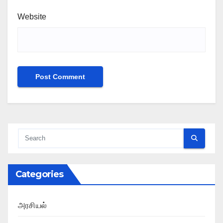
Website
Categories
அரசியல்