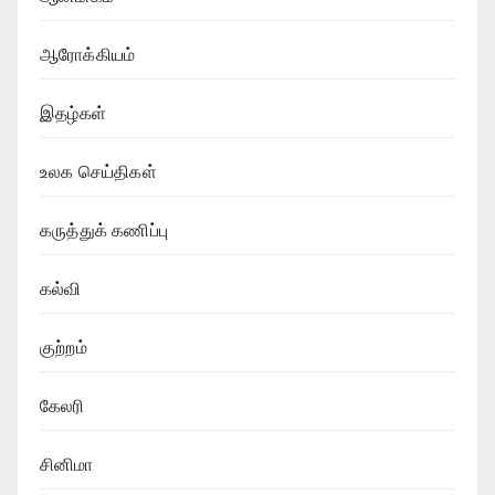
ஆரோக்கியம்
இதழ்கள்
உலக செய்திகள்
கருத்துக் கணிப்பு
கல்வி
குற்றம்
கேலரி
சினிமா