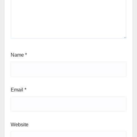
Name
*
Email
*
Website