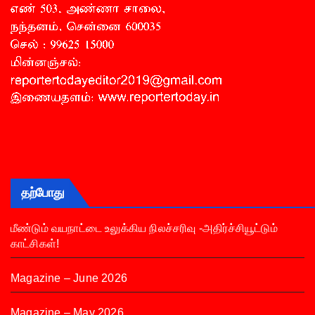
தற்போது
மீண்டும் வயநாட்டை உலுக்கிய நிலச்சரிவு -அதிர்ச்சியூட்டும்
காட்சிகள்!
Magazine – June 2026
Magazine – May 2026