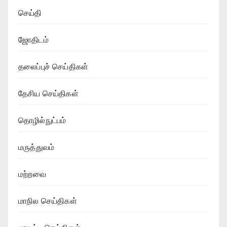
செய்தி
ஜோதிடம்
தலைப்புச் செய்திகள்
தேசிய செய்திகள்
தொழில்நுட்பம்
மருத்துவம்
மற்றவை
மாநில செய்திகள்