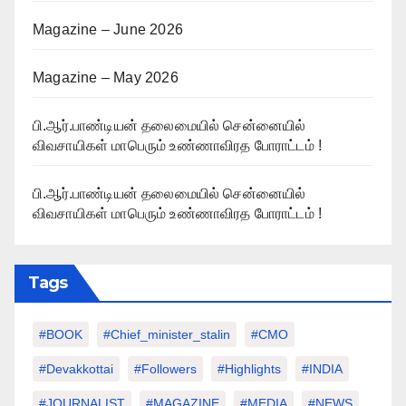
Magazine – June 2026
Magazine – May 2026
பி.ஆர்.பாண்டியன் தலைமையில் சென்னையில்
விவசாயிகள் மாபெரும் உண்ணாவிரத போராட்டம் !
பி.ஆர்.பாண்டியன் தலைமையில் சென்னையில்
விவசாயிகள் மாபெரும் உண்ணாவிரத போராட்டம் !
Tags
#BOOK
#chief_minister_stalin
#CMO
#devakkottai
#followers
#highlights
#INDIA
#JOURNALIST
#MAGAZINE
#MEDIA
#NEWS