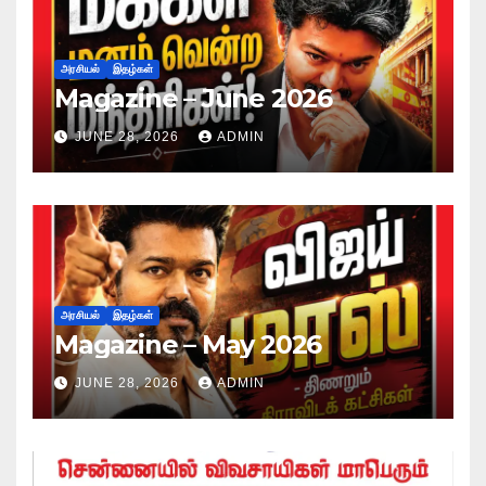
அரசியல்
இதழ்கள்
Magazine – June 2026
JUNE 28, 2026
ADMIN
அரசியல்
இதழ்கள்
Magazine – May 2026
JUNE 28, 2026
ADMIN