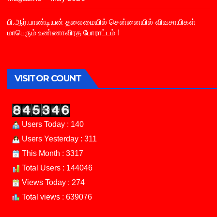
பி.ஆர்.பாண்டியன் தலைமையில் சென்னையில் விவசாயிகள்
மாபெரும் உண்ணாவிரத போராட்டம் !
VISITOR COUNT
Users Today : 140
Users Yesterday : 311
This Month : 3317
Total Users : 144046
Views Today : 274
Total views : 639076