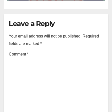
Leave a Reply
Your email address will not be published.
Required
fields are marked
*
Comment
*