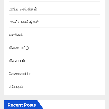
மாநில செய்திகள்
மாவட்ட செய்திகள்
வணிகம்
விளையாட்டு
விவசாயம்
வேலைவாய்ப்பு
ஸ்பெஷல்
Recent Posts