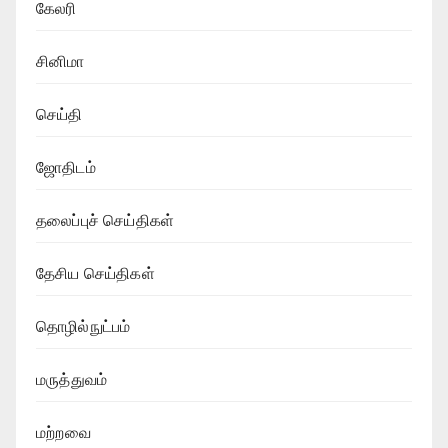
கேலரி
சினிமா
செய்தி
ஜோதிடம்
தலைப்புச் செய்திகள்
தேசிய செய்திகள்
தொழில்நுட்பம்
மருத்துவம்
மற்றவை