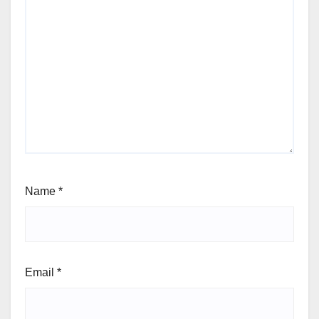
Name
*
Email
*