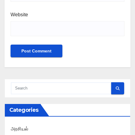
Website
Categories
அரசியல்