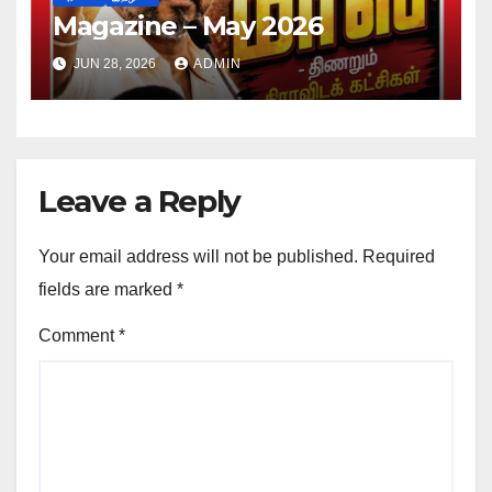
Magazine – May 2026
JUN 28, 2026
ADMIN
Leave a Reply
Your email address will not be published.
Required
fields are marked
*
Comment
*