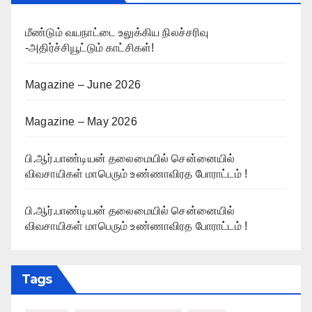
மீண்டும் வயநாட்டை உலுக்கிய நிலச்சரிவு
-அதிர்ச்சியூட்டும் காட்சிகள்!
Magazine – June 2026
Magazine – May 2026
பி.ஆர்.பாண்டியன் தலைமையில் சென்னையில்
விவசாயிகள் மாபெரும் உண்ணாவிரத போராட்டம் !
பி.ஆர்.பாண்டியன் தலைமையில் சென்னையில்
விவசாயிகள் மாபெரும் உண்ணாவிரத போராட்டம் !
Tags