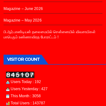
Magazine – June 2026
Magazine – May 2026
பி.ஆர்.பாண்டியன் தலைமையில் சென்னையில் விவசாயிகள்
மாபெரும் உண்ணாவிரத போராட்டம் !
VISITOR COUNT
Users Today : 192
Users Yesterday : 427
This Month : 3058
Total Users : 143787