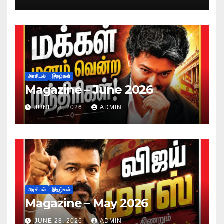
அரசியல்
இதழ்கள்
Magazine – June 2026
JUNE 28, 2026
ADMIN
அரசியல்
இதழ்கள்
Magazine – May 2026
JUNE 28, 2026
ADMIN