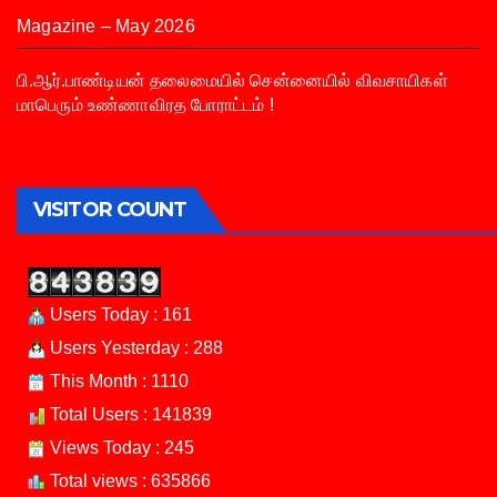
Magazine – May 2026
பி.ஆர்.பாண்டியன் தலைமையில் சென்னையில் விவசாயிகள்
மாபெரும் உண்ணாவிரத போராட்டம் !
VISITOR COUNT
Users Today : 161
Users Yesterday : 288
This Month : 1110
Total Users : 141839
Views Today : 245
Total views : 635866