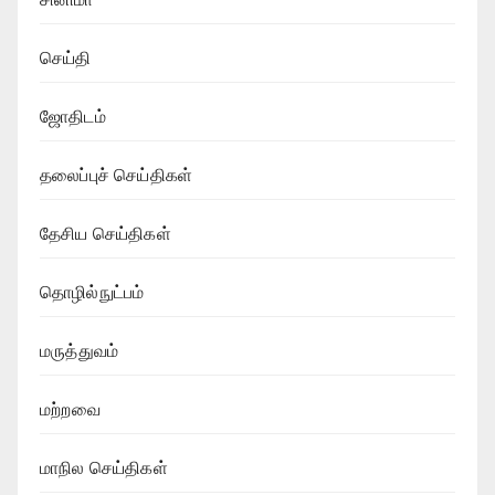
செய்தி
ஜோதிடம்
தலைப்புச் செய்திகள்
தேசிய செய்திகள்
தொழில்நுட்பம்
மருத்துவம்
மற்றவை
மாநில செய்திகள்