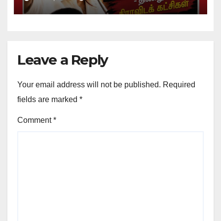
Leave a Reply
Your email address will not be published.
Required
fields are marked
*
Comment
*