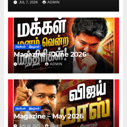
JUL 7, 2026
ADMIN
அரசியல்
இதழ்கள்
Magazine – June 2026
JUN 28, 2026
ADMIN
அரசியல்
இதழ்கள்
Magazine – May 2026
JUN 28, 2026
ADMIN