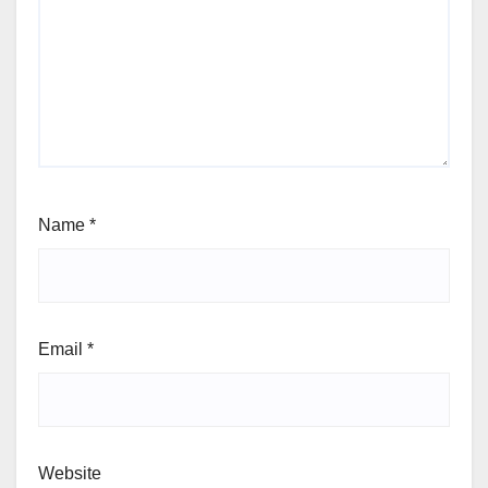
Name
*
Email
*
Website