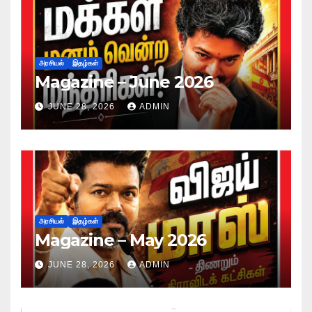
அரசியல்
இதழ்கள்
Magazine – June 2026
JUNE 28, 2026
ADMIN
அரசியல்
இதழ்கள்
Magazine – May 2026
JUNE 28, 2026
ADMIN