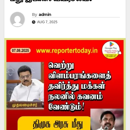
By
admin
AUG 7, 2025