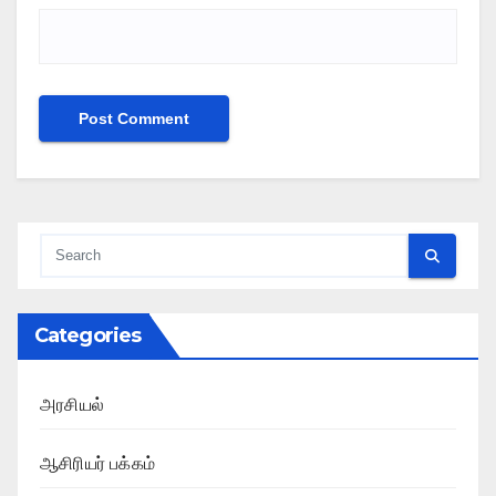
Categories
அரசியல்
ஆசிரியர் பக்கம்