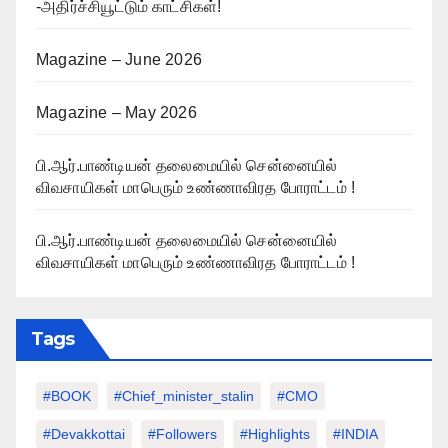
-அதிர்ச்சியூட்டும் காட்சிகள்!
Magazine – June 2026
Magazine – May 2026
பி.ஆர்.பாண்டியன் தலைமையில் சென்னையில்
விவசாயிகள் மாபெரும் உண்ணாவிரத போராட்டம் !
பி.ஆர்.பாண்டியன் தலைமையில் சென்னையில்
விவசாயிகள் மாபெரும் உண்ணாவிரத போராட்டம் !
Tags
#BOOK
#chief_minister_stalin
#CMO
#devakkottai
#followers
#highlights
#INDIA