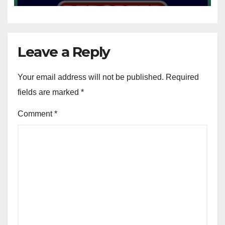
Leave a Reply
Your email address will not be published.
Required
fields are marked
*
Comment
*