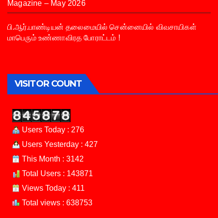
Magazine – May 2026
பி.ஆர்.பாண்டியன் தலைமையில் சென்னையில் விவசாயிகள்
மாபெரும் உண்ணாவிரத போராட்டம் !
VISITOR COUNT
Users Today : 276
Users Yesterday : 427
This Month : 3142
Total Users : 143871
Views Today : 411
Total views : 638753