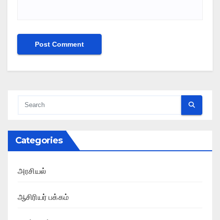
Categories
அரசியல்
ஆசிரியர் பக்கம்