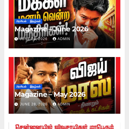
அரசியல்
இதழ்கள்
Magazine – June 2026
JUNE 28, 2026
ADMIN
அரசியல்
இதழ்கள்
Magazine – May 2026
JUNE 28, 2026
ADMIN