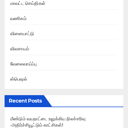
மாவட்ட செய்திகள்
வணிகம்
விளையாட்டு
விவசாயம்
வேலைவாய்ப்பு
ஸ்பெஷல்
Recent Posts
மீண்டும் வயநாட்டை உலுக்கிய நிலச்சரிவு
-அதிர்ச்சியூட்டும் காட்சிகள்!