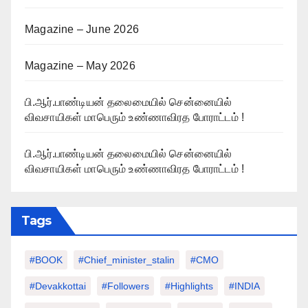
Magazine – June 2026
Magazine – May 2026
பி.ஆர்.பாண்டியன் தலைமையில் சென்னையில்
விவசாயிகள் மாபெரும் உண்ணாவிரத போராட்டம் !
பி.ஆர்.பாண்டியன் தலைமையில் சென்னையில்
விவசாயிகள் மாபெரும் உண்ணாவிரத போராட்டம் !
Tags
#BOOK
#chief_minister_stalin
#CMO
#devakkottai
#followers
#highlights
#INDIA