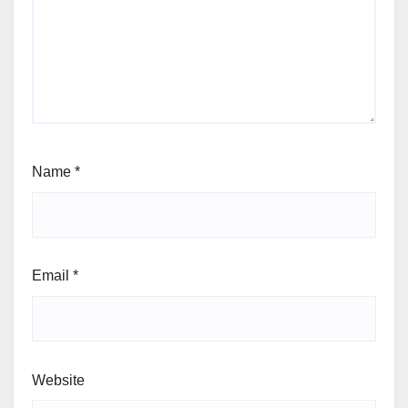
Name
*
Email
*
Website