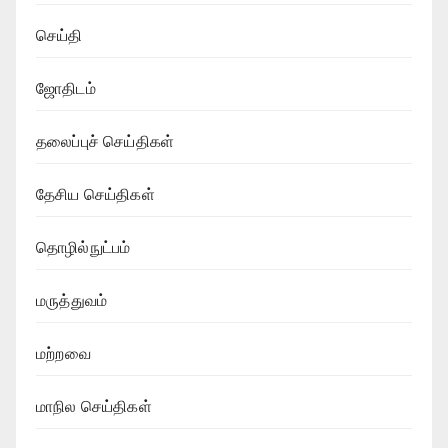
செய்தி
ஜோதிடம்
தலைப்புச் செய்திகள்
தேசிய செய்திகள்
தொழில்நுட்பம்
மருத்துவம்
மற்றவை
மாநில செய்திகள்