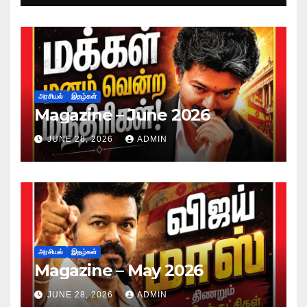
அரசியல்
இதழ்கள்
Magazine – June 2026
JUNE 28, 2026
ADMIN
அரசியல்
இதழ்கள்
Magazine – May 2026
JUNE 28, 2026
ADMIN