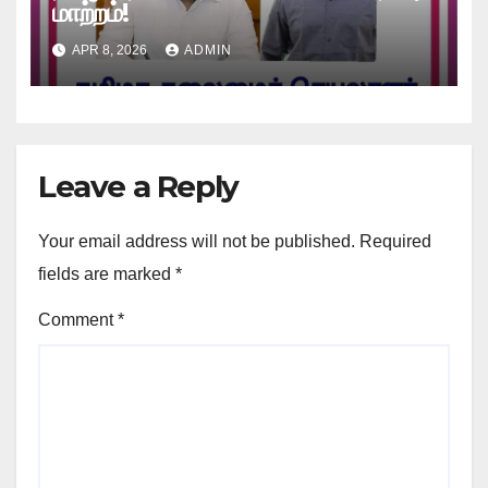
மாற்றம்!
APR 8, 2026
ADMIN
Leave a Reply
Your email address will not be published.
Required
fields are marked
*
Comment
*