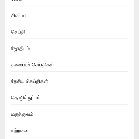
சினிமா
செய்தி
ஜோதிடம்
தலைப்புச் செய்திகள்
தேசிய செய்திகள்
தொழில்நுட்பம்
மருத்துவம்
மற்றவை