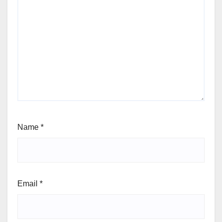
Name
*
Email
*