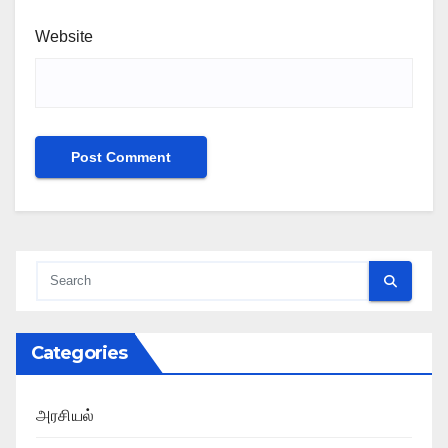
Website
Categories
அரசியல்