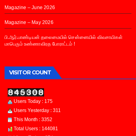
Magazine – June 2026
Magazine – May 2026
பி.ஆர்.பாண்டியன் தலைமையில் சென்னையில் விவசாயிகள்
மாபெரும் உண்ணாவிரத போராட்டம் !
VISITOR COUNT
Users Today : 175
Users Yesterday : 311
This Month : 3352
Total Users : 144081