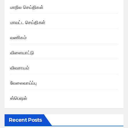
மாநில செய்திகள்
மாவட்ட செய்திகள்
வணிகம்
விளையாட்டு
விவசாயம்
வேலைவாய்ப்பு
ஸ்பெஷல்
Recent Posts