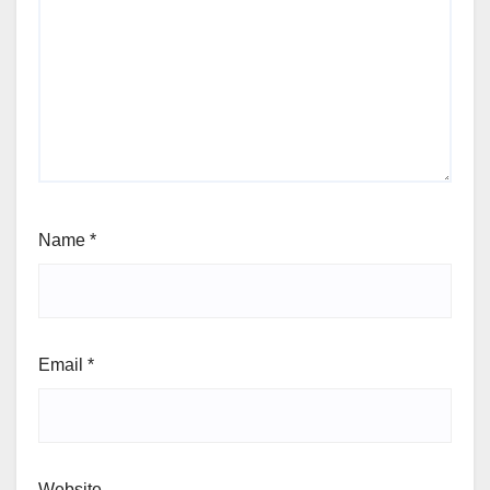
Name
*
Email
*
Website