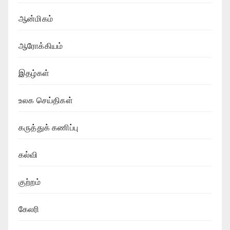
ஆன்மிகம்
ஆரோக்கியம்
இதழ்கள்
உலக செய்திகள்
கருத்துக் கணிப்பு
கல்வி
குற்றம்
கேலரி