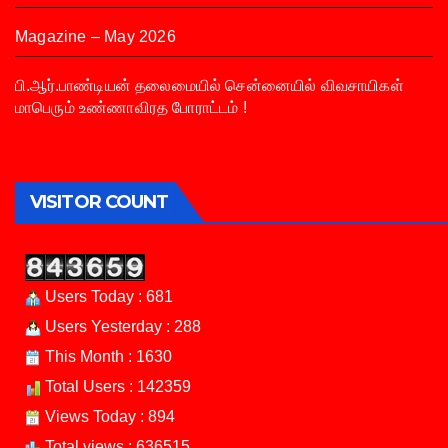
Magazine – May 2026
பி.ஆர்.பாண்டியன் தலைமையில் சென்னையில் விவசாயிகள்
மாபெரும் உண்ணாவிரத போராட்டம் !
VISITOR COUNT
Users Today : 681
Users Yesterday : 288
This Month : 1630
Total Users : 142359
Views Today : 894
Total views : 636515