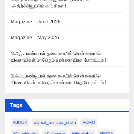
-அதிர்ச்சியூட்டும் காட்சிகள்!
Magazine – June 2026
Magazine – May 2026
பி.ஆர்.பாண்டியன் தலைமையில் சென்னையில்
விவசாயிகள் மாபெரும் உண்ணாவிரத போராட்டம் !
பி.ஆர்.பாண்டியன் தலைமையில் சென்னையில்
விவசாயிகள் மாபெரும் உண்ணாவிரத போராட்டம் !
Tags
#BOOK
#chief_minister_stalin
#CMO
#devakkottai
#followers
#highlights
#INDIA