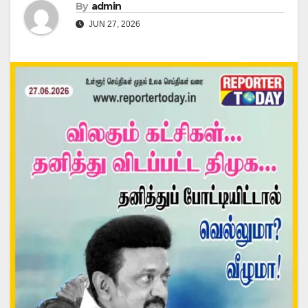
By
admin
JUN 27, 2026