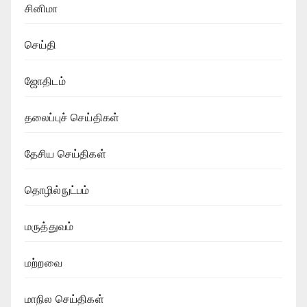
சினிமா
செய்தி
ஜோதிடம்
தலைப்புச் செய்திகள்
தேசிய செய்திகள்
தொழில்நுட்பம்
மருத்துவம்
மற்றவை
மாநில செய்திகள்