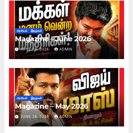
அரசியல்
இதழ்கள்
Magazine – June 2026
JUNE 28, 2026
ADMIN
அரசியல்
இதழ்கள்
Magazine – May 2026
JUNE 28, 2026
ADMIN