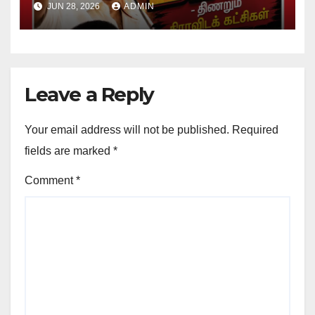
JUN 28, 2026
ADMIN
Leave a Reply
Your email address will not be published.
Required
fields are marked
*
Comment
*