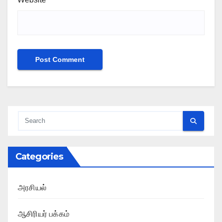
Categories
அரசியல்
ஆசிரியர் பக்கம்