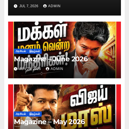
JUL 7, 2026
ADMIN
அரசியல்
இதழ்கள்
Magazine – June 2026
JUN 28, 2026
ADMIN
அரசியல்
இதழ்கள்
Magazine – May 2026