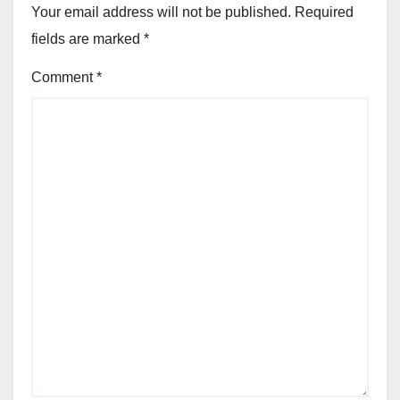
Your email address will not be published.
Required
fields are marked
*
Comment
*