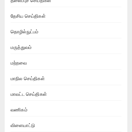
தலைப்புச் செய்திகள்
தேசிய செய்திகள்
தொழில்நுட்பம்
மருத்துவம்
மற்றவை
மாநில செய்திகள்
மாவட்ட செய்திகள்
வணிகம்
விளையாட்டு