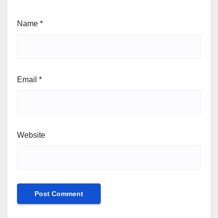
Name
*
Email
*
Website