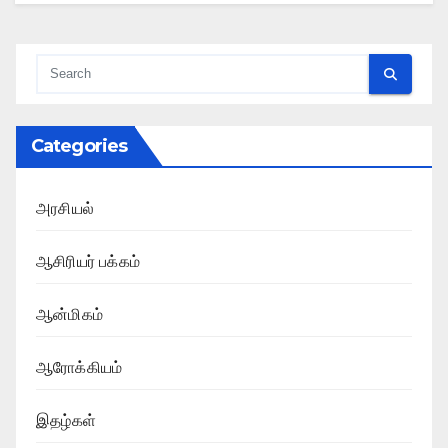
Categories
அரசியல்
ஆசிரியர் பக்கம்
ஆன்மிகம்
ஆரோக்கியம்
இதழ்கள்