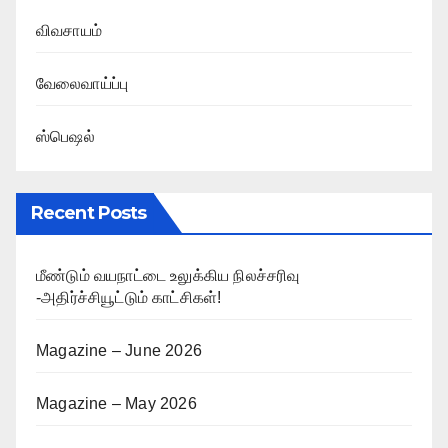
விவசாயம்
வேலைவாய்ப்பு
ஸ்பெஷல்
Recent Posts
மீண்டும் வயநாட்டை உலுக்கிய நிலச்சரிவு
-அதிர்ச்சியூட்டும் காட்சிகள்!
Magazine – June 2026
Magazine – May 2026