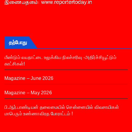
தற்போது
மீண்டும் வயநாட்டை உலுக்கிய நிலச்சரிவு -அதிர்ச்சியூட்டும்
காட்சிகள்!
Magazine – June 2026
Magazine – May 2026
பி.ஆர்.பாண்டியன் தலைமையில் சென்னையில் விவசாயிகள்
மாபெரும் உண்ணாவிரத போராட்டம் !